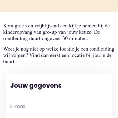
Kom gratis en vrijblijvend een kijkje nemen bij de
kinderopvang van gro-up van jouw keuze. De
rondleiding duurt ongeveer 30 minuten.
Weet je nog niet op welke locatie je een rondleiding
wil volgen? Vind dan eerst een
locatie
bij jou in de
buurt.
Jouw gegevens
E-mail