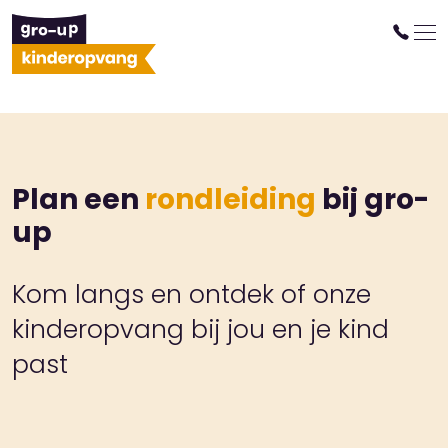
Plan een
rondleiding
bij gro-
up
Kom langs en ontdek of onze
kinderopvang bij jou en je kind
past