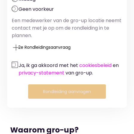
Geen voorkeur
Een medewerker van de gro-up locatie neemt
contact met je op om de rondleiding in te
plannen.
2e Rondleidingsaanvraag
Ja, ik ga akkoord met het
cookiesbeleid
en
privacy-statement
van gro-up.
Rondleiding aanvragen
Waarom gro-up?