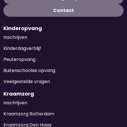
Contact
Kinderopvang
Inschrijven
Kinderdagverblijf
Peuteropvang
Buitenschoolse opvang
Veelgestelde vragen
Kraamzorg
Inschrijven
Kraamzorg Rotterdam
Kraamzorg Den Haag