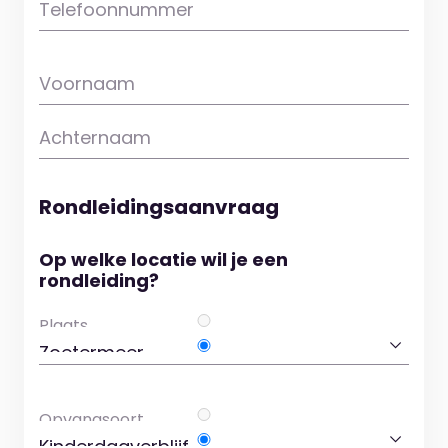
Telefoonnummer
Voornaam
Achternaam
Rondleidingsaanvraag
Op welke locatie wil je een
rondleiding?