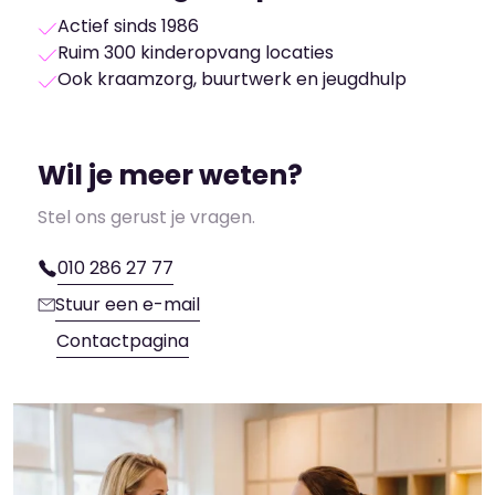
Actief sinds 1986
Ruim 300 kinderopvang locaties
Ook kraamzorg, buurtwerk en jeugdhulp
Wil je meer weten?
Stel ons gerust je vragen.
010 286 27 77
Stuur een e-mail
Contactpagina