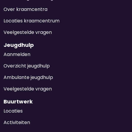
Over kraamcentra
Locaties kraamcentrum
Veelgestelde vragen
Jeugdhulp
Aanmelden
Overzicht jeugdhulp
Ambulante jeugdhulp
Veelgestelde vragen
Buurtwerk
Locaties
Activiteiten