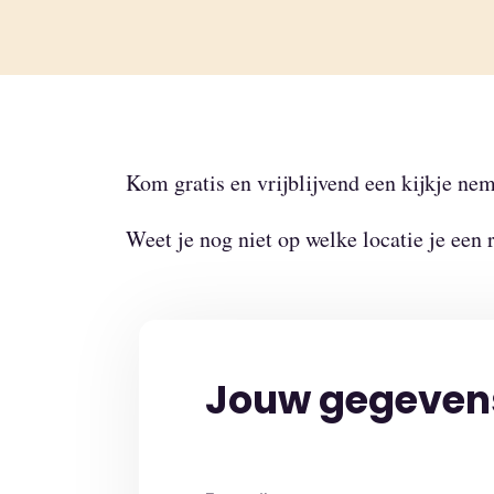
Kom gratis en vrijblijvend een kijkje n
Weet je nog niet op welke locatie je een
Jouw gegeven