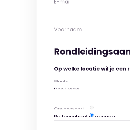
E-mail
Voornaam
Rondleidingsaa
Op welke locatie wil je een 