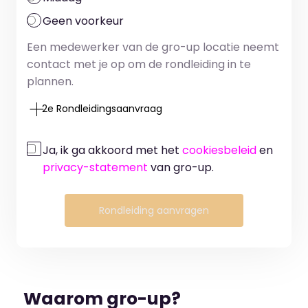
Geen voorkeur
Een medewerker van de gro-up locatie neemt
contact met je op om de rondleiding in te
plannen.
2e Rondleidingsaanvraag
Ja, ik ga akkoord met het
cookiesbeleid
en
privacy-statement
van gro-up.
Rondleiding aanvragen
Waarom gro-up?