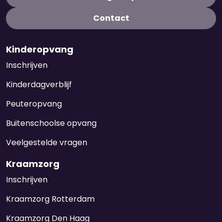
Contact
Kinderopvang
Inschrijven
Kinderdagverblijf
Peuteropvang
Buitenschoolse opvang
Veelgestelde vragen
Kraamzorg
Inschrijven
Kraamzorg Rotterdam
Kraamzorg Den Haag