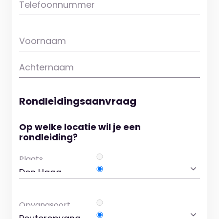
Telefoonnummer
Voornaam
Achternaam
Rondleidingsaanvraag
Op welke locatie wil je een
rondleiding?