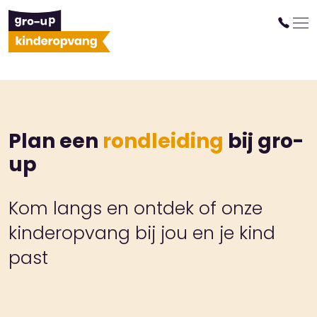
Plan een
rondleiding
bij gro-
up
Kom langs en ontdek of onze
kinderopvang bij jou en je kind
past