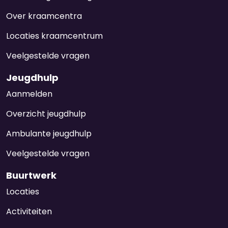
Over kraamcentra
Locaties kraamcentrum
Veelgestelde vragen
Jeugdhulp
Aanmelden
Overzicht jeugdhulp
Ambulante jeugdhulp
Veelgestelde vragen
Buurtwerk
Locaties
Activiteiten