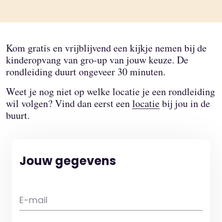
Kom gratis en vrijblijvend een kijkje nemen bij de
kinderopvang van gro-up van jouw keuze. De
rondleiding duurt ongeveer 30 minuten.
Weet je nog niet op welke locatie je een rondleiding
wil volgen? Vind dan eerst een
locatie
bij jou in de
buurt.
Jouw gegevens
E-mail