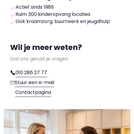
Actief sinds 1986
Ruim 300 kinderopvang locaties
Ook kraamzorg, buurtwerk en jeugdhulp
Wil je meer weten?
Stel ons gerust je vragen.
010 286 27 77
Stuur een e-mail
Contactpagina