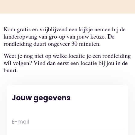
Kom gratis en vrijblijvend een kijkje nemen bij de
kinderopvang van gro-up van jouw keuze. De
rondleiding duurt ongeveer 30 minuten.
Weet je nog niet op welke locatie je een rondleiding
wil volgen? Vind dan eerst een
locatie
bij jou in de
buurt.
Jouw gegevens
E-mail