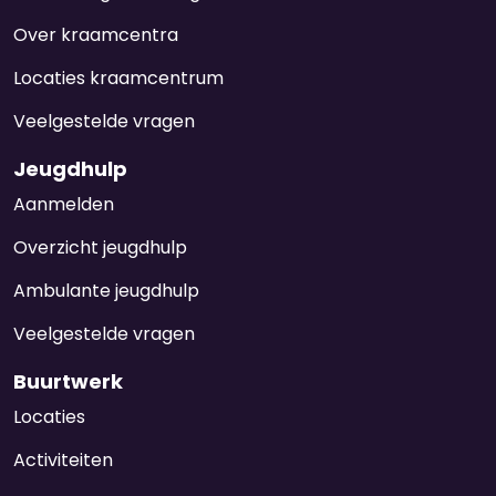
Over kraamcentra
Locaties kraamcentrum
Veelgestelde vragen
Jeugdhulp
Aanmelden
Overzicht jeugdhulp
Ambulante jeugdhulp
Veelgestelde vragen
Buurtwerk
Locaties
Activiteiten