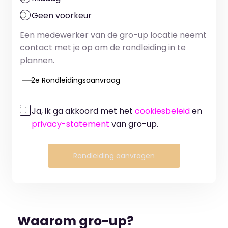
Geen voorkeur
Een medewerker van de gro-up locatie neemt
contact met je op om de rondleiding in te
plannen.
2e Rondleidingsaanvraag
Ja, ik ga akkoord met het
cookiesbeleid
en
privacy-statement
van gro-up.
Rondleiding aanvragen
Waarom gro-up?