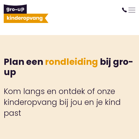
Plan een
rondleiding
bij gro-
up
Kom langs en ontdek of onze
kinderopvang bij jou en je kind
past