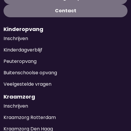
Contact
Kinderopvang
Inschrijven
Kinderdagverblijf
Peuteropvang
Buitenschoolse opvang
Veelgestelde vragen
Kraamzorg
Inschrijven
Kraamzorg Rotterdam
Kraamzorg Den Haag