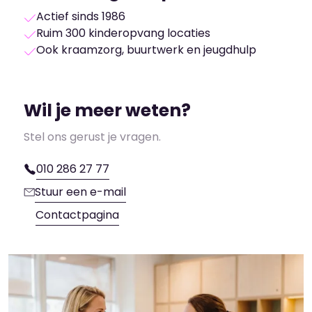
Actief sinds 1986
Ruim 300 kinderopvang locaties
Ook kraamzorg, buurtwerk en jeugdhulp
Wil je meer weten?
Stel ons gerust je vragen.
010 286 27 77
Stuur een e-mail
Contactpagina