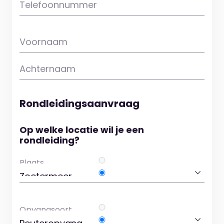
Telefoonnummer
Voornaam
Achternaam
Rondleidingsaanvraag
Op welke locatie wil je een
rondleiding?