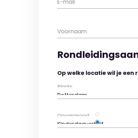
E-mail
Voornaam
Rondleidingsaa
Op welke locatie wil je een 