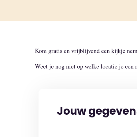
Kom gratis en vrijblijvend een kijkje n
Weet je nog niet op welke locatie je een
Jouw gegeven