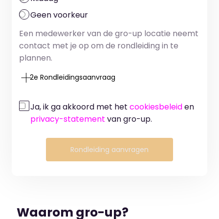
Geen voorkeur
Een medewerker van de gro-up locatie neemt
contact met je op om de rondleiding in te
plannen.
2e Rondleidingsaanvraag
Ja, ik ga akkoord met het
cookiesbeleid
en
privacy-statement
van gro-up.
Rondleiding aanvragen
Waarom gro-up?