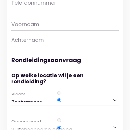
Telefoonnummer
Voornaam
Achternaam
Rondleidingsaanvraag
Op welke locatie wil je een
rondleiding?