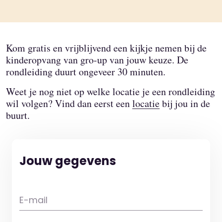
Kom gratis en vrijblijvend een kijkje nemen bij de
kinderopvang van gro-up van jouw keuze. De
rondleiding duurt ongeveer 30 minuten.
Weet je nog niet op welke locatie je een rondleiding
wil volgen? Vind dan eerst een
locatie
bij jou in de
buurt.
Jouw gegevens
E-mail