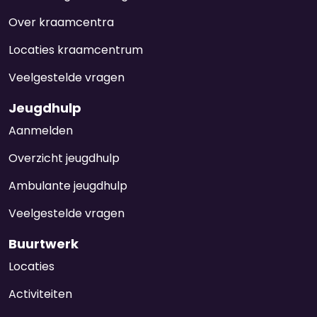
Over kraamcentra
Locaties kraamcentrum
Veelgestelde vragen
Jeugdhulp
Aanmelden
Overzicht jeugdhulp
Ambulante jeugdhulp
Veelgestelde vragen
Buurtwerk
Locaties
Activiteiten