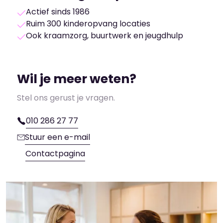
Actief sinds 1986
Ruim 300 kinderopvang locaties
Ook kraamzorg, buurtwerk en jeugdhulp
Wil je meer weten?
Stel ons gerust je vragen.
010 286 27 77
Stuur een e-mail
Contactpagina