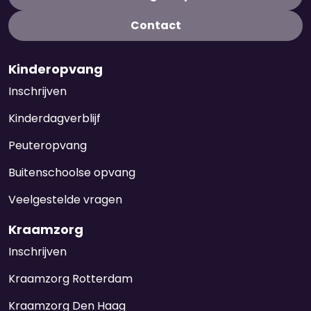
Contact
Kinderopvang
Inschrijven
Kinderdagverblijf
Peuteropvang
Buitenschoolse opvang
Veelgestelde vragen
Kraamzorg
Inschrijven
Kraamzorg Rotterdam
Kraamzorg Den Haag