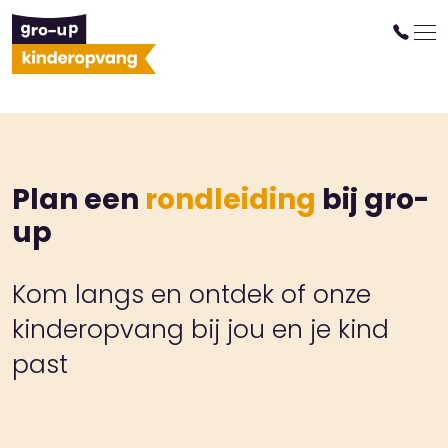
Plan een
rondleiding
bij gro-
up
Kom langs en ontdek of onze
kinderopvang bij jou en je kind
past