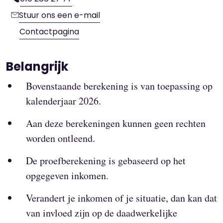
Stuur ons een e-mail
Contactpagina
Belangrijk
Bovenstaande berekening is van toepassing op
kalenderjaar 2026.
Aan deze berekeningen kunnen geen rechten
worden ontleend.
De proefberekening is gebaseerd op het
opgegeven inkomen.
Verandert je inkomen of je situatie, dan kan dat
van invloed zijn op de daadwerkelijke