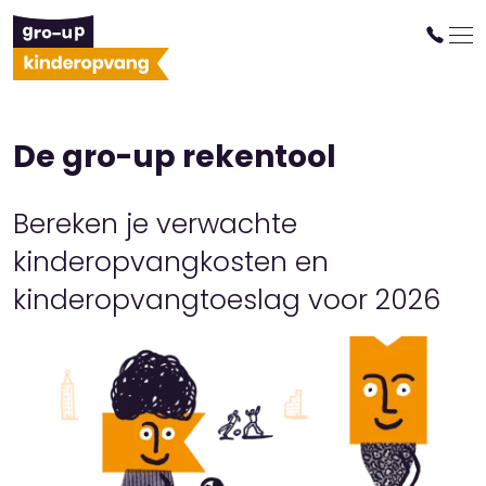
De gro-up rekentool
Bereken je verwachte
kinderopvangkosten en
kinderopvangtoeslag voor 2026