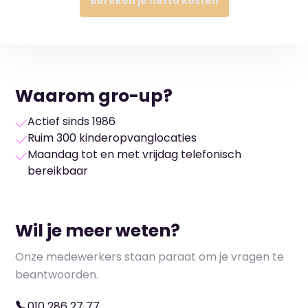
Bereken je netto kosten
Waarom gro-up?
Actief sinds 1986
Ruim 300 kinderopvanglocaties
Maandag tot en met vrijdag telefonisch
bereikbaar
Wil je meer weten?
Onze medewerkers staan paraat om je vragen te
beantwoorden.
010 286 27 77