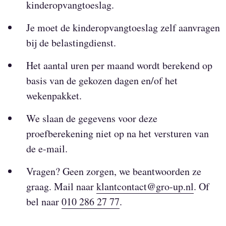
kinderopvangtoeslag.
Je moet de kinderopvangtoeslag zelf aanvragen
bij de belastingdienst.
Het aantal uren per maand wordt berekend op
basis van de gekozen dagen en/of het
wekenpakket.
We slaan de gegevens voor deze
proefberekening niet op na het versturen van
de e-mail.
Vragen? Geen zorgen, we beantwoorden ze
graag. Mail naar
klantcontact@gro-up.nl
. Of
bel naar
010 286 27 77
.