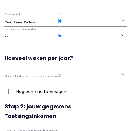
Hoeveel weken per jaar?
Nog een kind toevoegen
Stap 2: jouw gegevens
Toetsingsinkomen