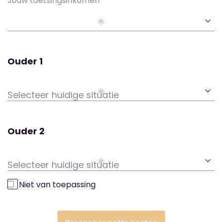
Jouw toetsingsinkomen
Ouder 1
Ouder 2
Niet van toepassing