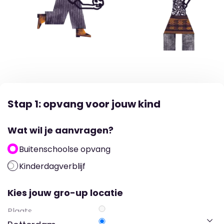
Stap 1: opvang voor jouw kind
Wat wil je aanvragen?
Buitenschoolse opvang
Kinderdagverblijf
Kies jouw gro-up locatie