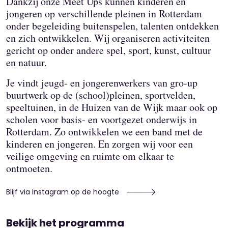
Dankzij onze Meet Ups kunnen kinderen en
jongeren op verschillende pleinen in Rotterdam
onder begeleiding buitenspelen, talenten ontdekken
en zich ontwikkelen. Wij organiseren activiteiten
gericht op onder andere spel, sport, kunst, cultuur
en natuur.
Je vindt jeugd- en jongerenwerkers van gro-up
buurtwerk op de (school)pleinen, sportvelden,
speeltuinen, in de Huizen van de Wijk maar ook op
scholen voor basis- en voortgezet onderwijs in
Rotterdam. Zo ontwikkelen we een band met de
kinderen en jongeren. En zorgen wij voor een
veilige omgeving en ruimte om elkaar te
ontmoeten.
Blijf via Instagram op de hoogte
Bekijk het programma