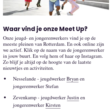
Waar vind je onze Meet Up?
Onze jeugd- en jongerenwerkers vind je op de
meeste pleinen van Rotterdam. En ook online zijn
we actief. Klik op de naam van de jongerenwerker
in jouw buurt. En volg hem of haar op Instagram.
Zo blijf je altijd op de hoogte van de laatste
nieuwtjes en activiteiten.
Nesselande - jeugdwerker
Bryan
en
jongerenwerker Stefan
Zevenkamp - jeugdwerker
Justin
en
jongerenwerker
Kirsten