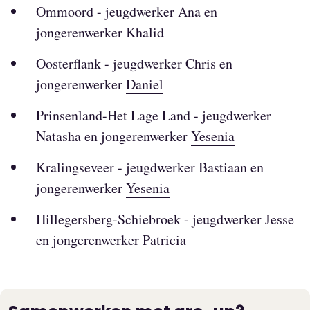
Ommoord - jeugdwerker Ana en
jongerenwerker Khalid
Oosterflank - jeugdwerker Chris en
jongerenwerker
Daniel
Prinsenland-Het Lage Land - jeugdwerker
Natasha en jongerenwerker
Yesenia
Kralingseveer - jeugdwerker Bastiaan en
jongerenwerker
Yesenia
Hillegersberg-Schiebroek - jeugdwerker Jesse
en jongerenwerker Patricia