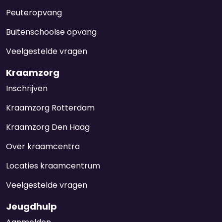
Peuteropvang
Buitenschoolse opvang
Veelgestelde vragen
Kraamzorg
Inschrijven
Kraamzorg Rotterdam
Kraamzorg Den Haag
Over kraamcentra
Locaties kraamcentrum
Veelgestelde vragen
Jeugdhulp