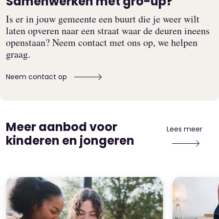
Samenwerken met gro-up?
Is er in jouw gemeente een buurt die je weer wilt
laten opveren naar een straat waar de deuren ineens
openstaan? Neem contact met ons op, we helpen
graag.
Neem contact op
Meer aanbod voor
Lees meer
kinderen en jongeren