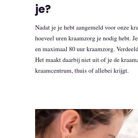
je?
Nadat je je hebt aangemeld voor onze k
hoeveel uren kraamzorg je nodig hebt. Je 
en maximaal 80 uur kraamzorg. Verdeeld
Het maakt daarbij niet uit of je de kraam
kraamcentrum, thuis of allebei krijgt.