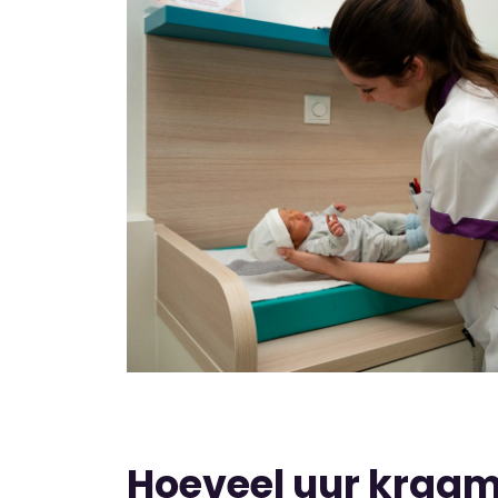
Hoeveel uur kraam