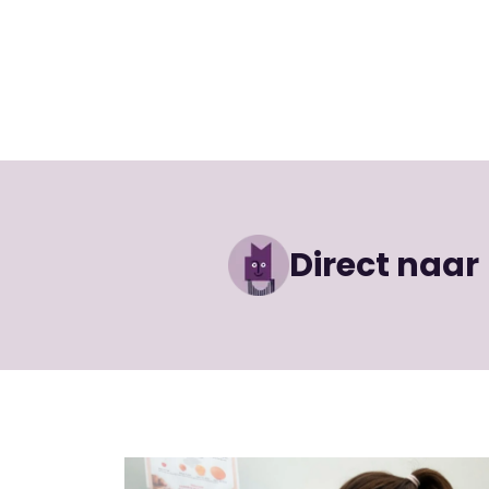
Direct naar