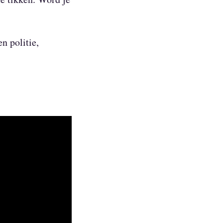
n politie,