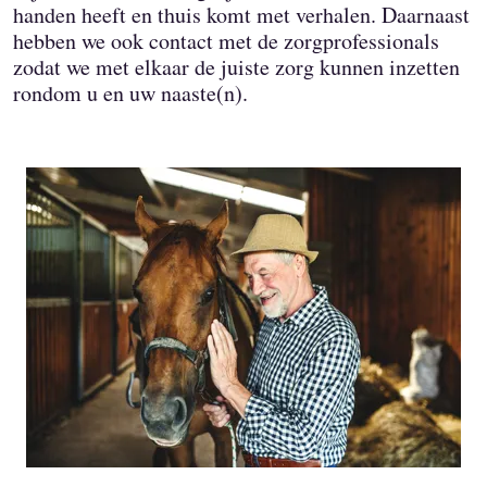
handen heeft en thuis komt met verhalen. Daarnaast
hebben we ook contact met de zorgprofessionals
zodat we met elkaar de juiste zorg kunnen inzetten
rondom u en uw naaste(n).