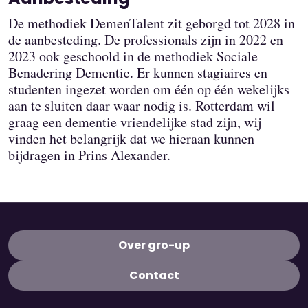
De methodiek DemenTalent zit geborgd tot 2028 in
de aanbesteding. De professionals zijn in 2022 en
2023 ook geschoold in de methodiek Sociale
Benadering Dementie. Er kunnen stagiaires en
studenten ingezet worden om één op één wekelijks
aan te sluiten daar waar nodig is. Rotterdam wil
graag een dementie vriendelijke stad zijn, wij
vinden het belangrijk dat we hieraan kunnen
bijdragen in Prins Alexander.
Over gro-up
Contact