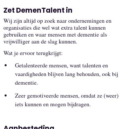
Zet DemenTalent in
Wij zijn altijd op zoek naar ondernemingen en
organisaties die wel wat extra talent kunnen
gebruiken en waar mensen met dementie als
vrijwilliger aan de slag kunnen.
Wat je ervoor terugkrijgt:
Getalenteerde mensen, want talenten en
vaardigheden blijven lang behouden, ook bij
dementie.
Zeer gemotiveerde mensen, omdat ze (weer)
iets kunnen en mogen bijdragen.
Aanbesteding