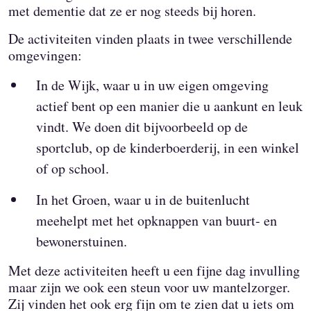
met dementie dat ze er nog steeds bij horen.
De activiteiten vinden plaats in twee verschillende
omgevingen:
In de Wijk, waar u in uw eigen omgeving
actief bent op een manier die u aankunt en leuk
vindt. We doen dit bijvoorbeeld op de
sportclub, op de kinderboerderij, in een winkel
of op school.
In het Groen, waar u in de buitenlucht
meehelpt met het opknappen van buurt- en
bewonerstuinen.
Met deze activiteiten heeft u een fijne dag invulling
maar zijn we ook een steun voor uw mantelzorger.
Zij vinden het ook erg fijn om te zien dat u iets om