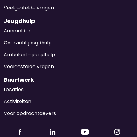
Veelgestelde vragen
Jeugdhulp
Aanmelden
Overzicht jeugdhulp
Ambulante jeugdhulp
Veelgestelde vragen
Buurtwerk
Locaties
Activiteiten
Voor opdrachtgevers