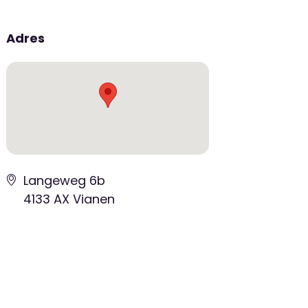
Adres
Langeweg 6b
4133 AX Vianen