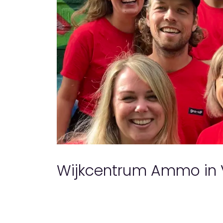
Wijkcentrum Ammo in 