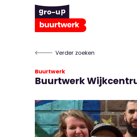
Verder zoeken
Buurtwerk
Buurtwerk Wijkcent