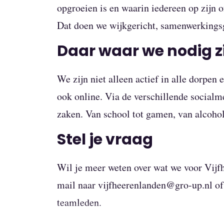
opgroeien is en waarin iedereen op zijn 
Dat doen we wijkgericht, samenwerkingsge
Daar waar we nodig z
We zijn niet alleen actief in alle dorpen
ook online. Via de verschillende socialm
zaken. Van school tot gamen, van alcohol
Stel je vraag
Wil je meer weten over wat we voor Vijf
mail naar vijfheerenlanden@gro-up.nl o
teamleden.