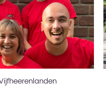
Vijfheerenlanden