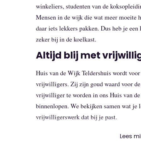
winkeliers, studenten van de koksopleid
Mensen in de wijk die wat meer moeite 
daar iets lekkers pakken. Dus heb je een 
zeker bij in de koelkast.
Altijd blij met vrijwill
Huis van de Wijk Teldershuis wordt voor
vrijwilligers. Zij zijn goud waard voor de
vrijwilliger te worden in ons Huis van d
binnenlopen. We bekijken samen wat je 
vrijwilligerswerk dat bij je past.
Lees m