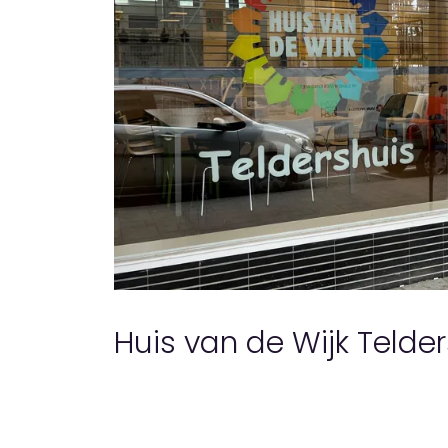
Huis van de Wijk Telde