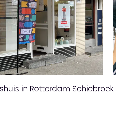
rshuis in Rotterdam Schiebroek