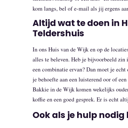
kom langs, bel of e-mail als jij ergens aa
Altijd wat te doen in 
Teldershuis
In ons Huis van de Wijk en op de locat
alles te beleven. Heb je bijvoorbeeld zin
een combinatie ervan? Dan moet je echt 
je behoefte aan een luisterend oor of een
Bakkie in de Wijk komen wekelijks ouder
koffie en een goed gesprek. Er is echt alt
Ook als je hulp nodig