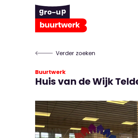
Verder zoeken
Buurtwerk
Huis van de Wijk Teld