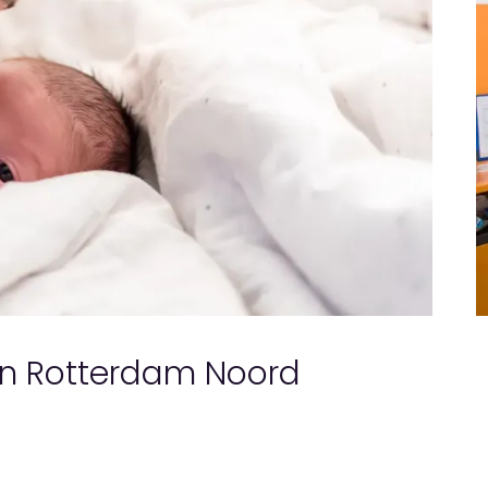
n Rotterdam Noord