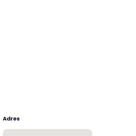
Adres