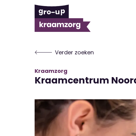
Verder zoeken
Kraamzorg
Kraamcentrum Noor