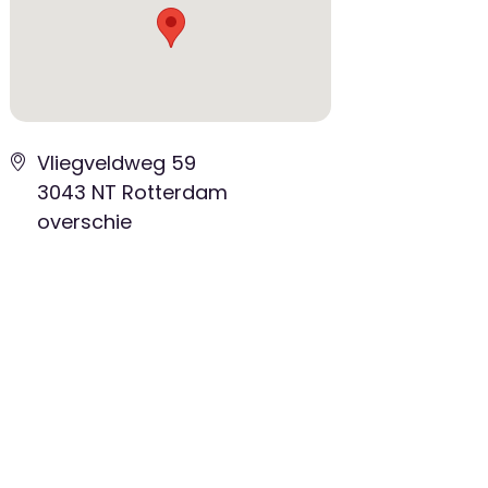
Vliegveldweg 59
3043 NT Rotterdam
overschie