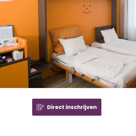
Direct inschrijven