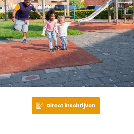
Direct inschrijven