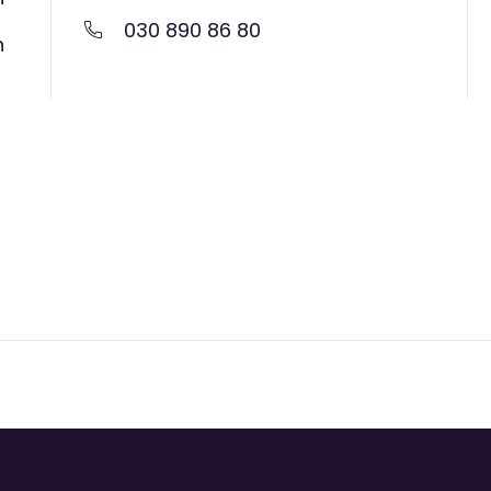
030 890 86 80
n