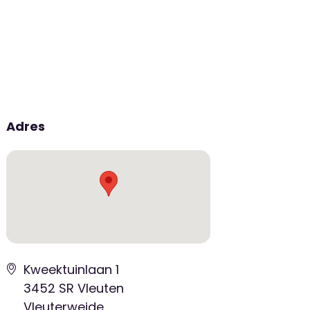
Adres
Kweektuinlaan 1
3452 SR Vleuten
Vleuterweide