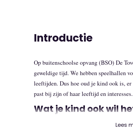
Introductie
Op buitenschoolse opvang (BSO) De Tover
geweldige tijd. We hebben speelhallen vo
leeftijden. Dus hoe oud je kind ook is, er 
past bij zijn of haar leeftijd en interesses.
Wat je kind ook wil h
Tovertuin
Lees 