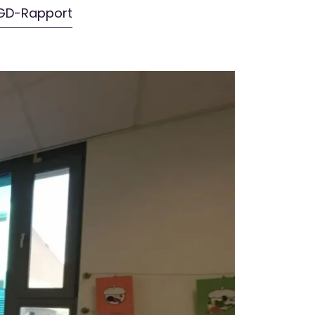
GD-Rapport