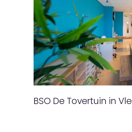
BSO De Tovertuin in Vl