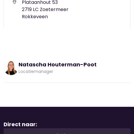
Plataanhout 53
2719 LC Zoetermeer
Rokkeveen
Natascha Houterman-Poot
Locatiemanager
Direct naar: