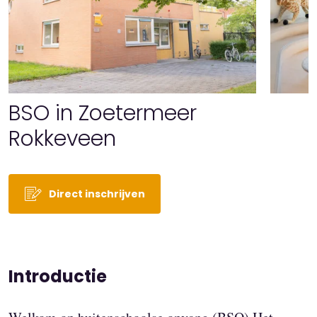
BSO in Zoetermeer
Rokkeveen
Direct inschrijven
Introductie