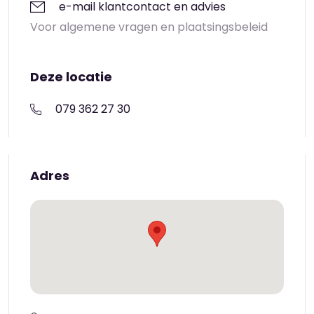
e-mail klantcontact en advies
Voor algemene vragen en plaatsingsbeleid
Deze locatie
079 362 27 30
Adres