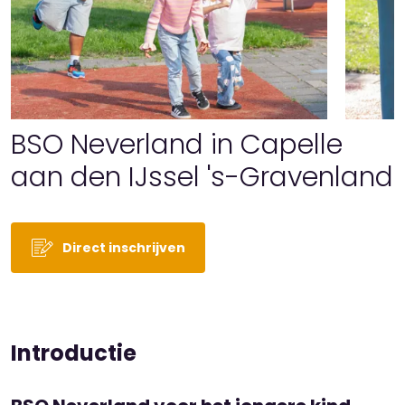
BSO Neverland in Capelle
aan den IJssel 's-Gravenland
Direct inschrijven
Introductie