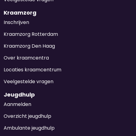
Kraamzorg
Inschrijven
Kraamzorg Rotterdam
Kraamzorg Den Haag
Over kraamcentra
Locaties kraamcentrum
Veelgestelde vragen
Jeugdhulp
Aanmelden
Overzicht jeugdhulp
Ambulante jeugdhulp