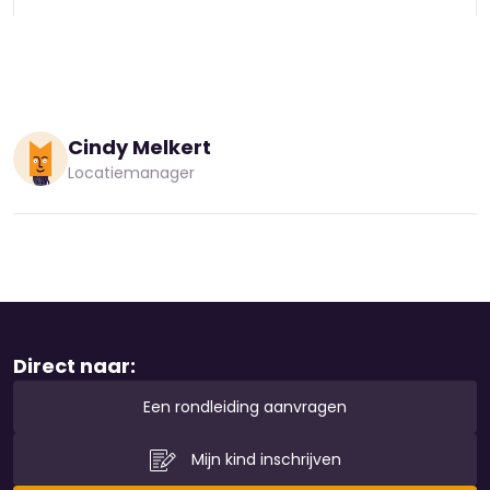
Cindy Melkert
Locatiemanager
Direct naar:
Een rondleiding aanvragen
Mijn kind inschrijven