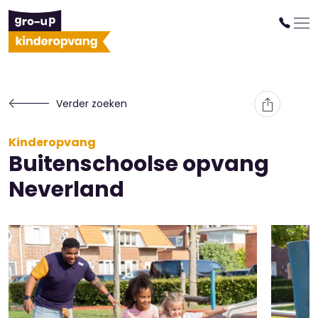
Verder zoeken
Kinderopvang
Buitenschoolse opvang
Neverland