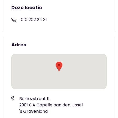
Deze locatie
010 202 24 31
Adres
Berliozstraat 11
2901 GA Capelle aan den IJssel
's Gravenland