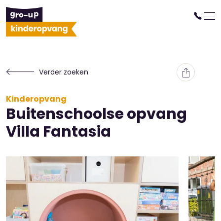
Verder zoeken
Kinderopvang
Buitenschoolse opvang
Villa Fantasia