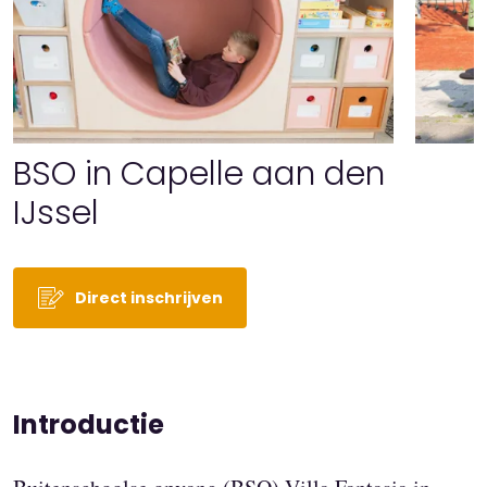
BSO in Capelle aan den
IJssel
Direct inschrijven
Introductie