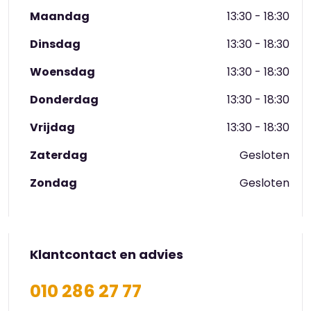
Maandag
13:30 - 18:30
Dinsdag
13:30 - 18:30
Woensdag
13:30 - 18:30
Donderdag
13:30 - 18:30
Vrijdag
13:30 - 18:30
Zaterdag
Gesloten
Zondag
Gesloten
Klantcontact en advies
010 286 27 77