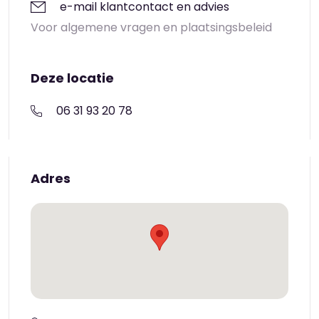
e-mail klantcontact en advies
Voor algemene vragen en plaatsingsbeleid
Deze locatie
06 31 93 20 78
Adres