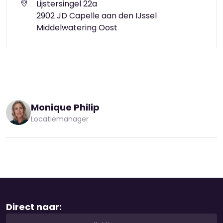
Lijstersingel 22a
2902 JD Capelle aan den IJssel
Middelwatering Oost
Monique Philip
Locatiemanager
Direct naar: