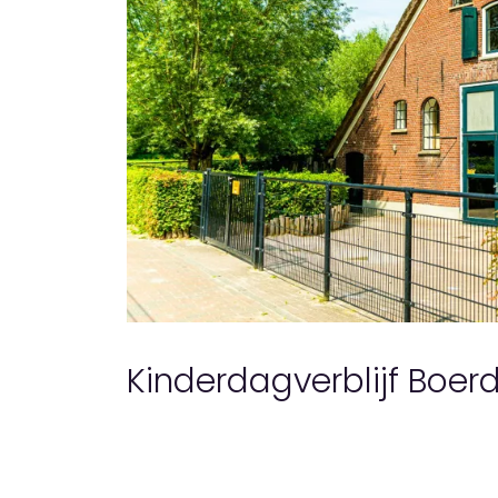
Kinderdagverblijf Boerd