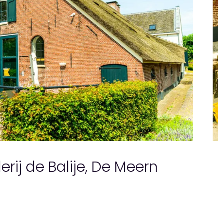
erij de Balije, De Meern