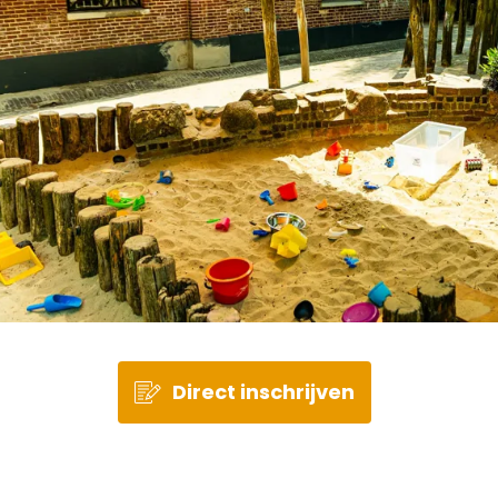
Direct inschrijven