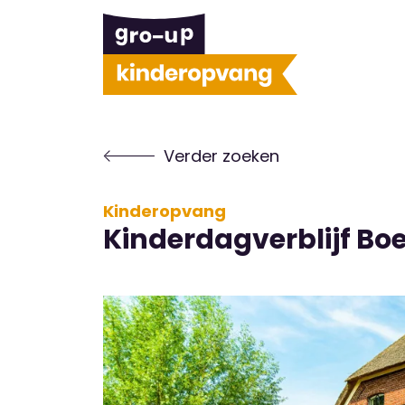
Verder zoeken
Kinderopvang
Kinderdagverblijf Boer