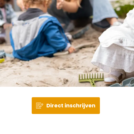
Direct inschrijven