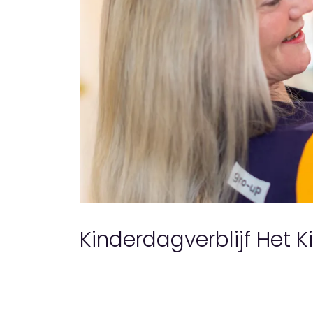
Kinderdagverblijf Het K