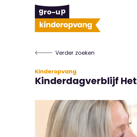
Verder zoeken
Kinderopvang
Kinderdagverblijf Het