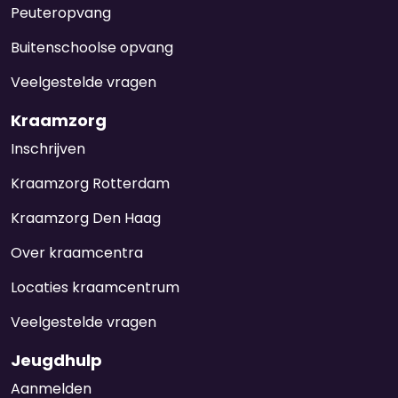
Peuteropvang
Buitenschoolse opvang
Veelgestelde vragen
Kraamzorg
Inschrijven
Kraamzorg Rotterdam
Kraamzorg Den Haag
Over kraamcentra
Locaties kraamcentrum
Veelgestelde vragen
Jeugdhulp
Aanmelden