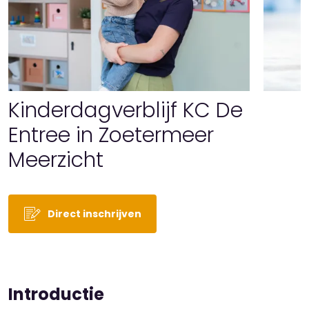
Kinderdagverblijf KC De
Entree in Zoetermeer
Meerzicht
Direct inschrijven
Introductie