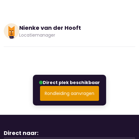
Nienke van der Hooft
Locatiemanager
Direct plek beschikbaar
Rondleiding aanvragen
Direct naar: