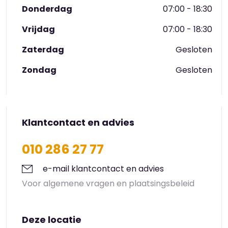
Donderdag
07:00 - 18:30
Vrijdag
07:00 - 18:30
Zaterdag
Gesloten
Zondag
Gesloten
Klantcontact en advies
010 286 27 77
e-mail klantcontact en advies
Voor algemene vragen en plaatsingsbeleid
Deze locatie