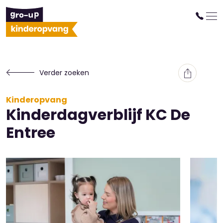
Verder zoeken
Kinderopvang
Kinderdagverblijf KC De
Entree