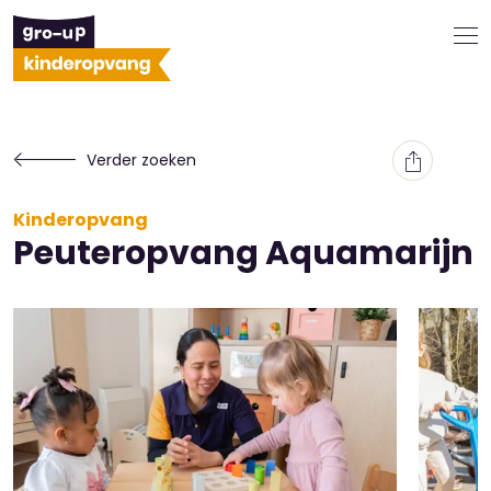
Verder zoeken
Kinderopvang
Peuteropvang Aquamarijn