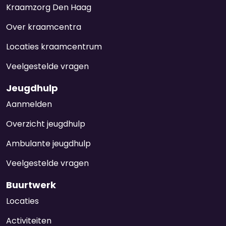
Kraamzorg Den Haag
Over kraamcentra
Locaties kraamcentrum
Veelgestelde vragen
Jeugdhulp
Aanmelden
Overzicht jeugdhulp
Ambulante jeugdhulp
Veelgestelde vragen
Buurtwerk
Locaties
Activiteiten