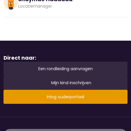
Locatiemanager
Direct naar:
Een rondleiding aanvragen
Mijn kind inschrijven
Inlog ouderportaal