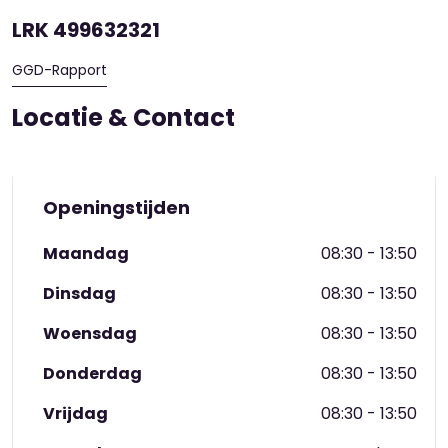
LRK 499632321
GGD-Rapport
Locatie & Contact
Openingstijden
Maandag
08:30 - 13:50
Dinsdag
08:30 - 13:50
Woensdag
08:30 - 13:50
Donderdag
08:30 - 13:50
Vrijdag
08:30 - 13:50