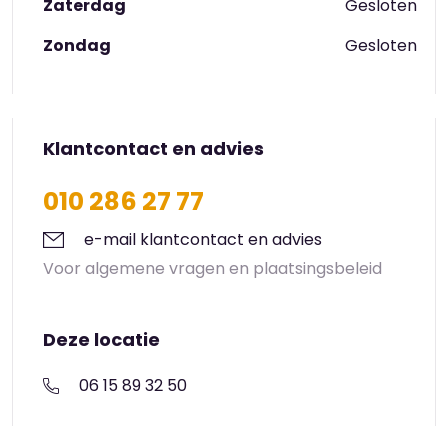
Zaterdag
Gesloten
Zondag
Gesloten
Klantcontact en advies
010 286 27 77
e-mail klantcontact en advies
Voor algemene vragen en plaatsingsbeleid
Deze locatie
06 15 89 32 50