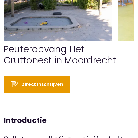
Peuteropvang Het
Gruttonest in Moordrecht
Direct inschrijven
Introductie