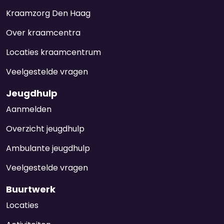
Kraamzorg Den Haag
Over kraamcentra
Locaties kraamcentrum
Veelgestelde vragen
Jeugdhulp
Aanmelden
Overzicht jeugdhulp
Ambulante jeugdhulp
Veelgestelde vragen
Buurtwerk
Locaties