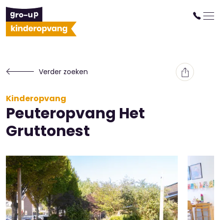
Verder zoeken
Kinderopvang
Peuteropvang Het
Gruttonest