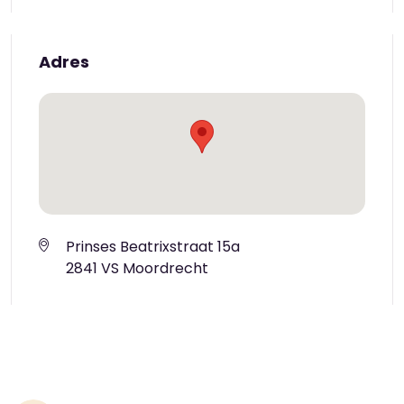
Adres
Prinses Beatrixstraat 15a
2841 VS Moordrecht