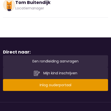
Tom Buitendijk
Locatiemanager
Direct naar:
Een rondleiding aanvragen
Mijn kind inschrijven
Inlog ouderportaal