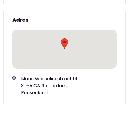
Adres
Maria Wesselingstraat 14
3065 GA Rotterdam
Prinsenland