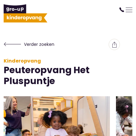
Verder zoeken
Kinderopvang
Peuteropvang Het
Pluspuntje