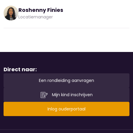
Roshenny Finies
Locatiemanager
Direct naar:
Een rondleiding aanvragen
Mijn kind inschrijven
Inlog ouderportaal