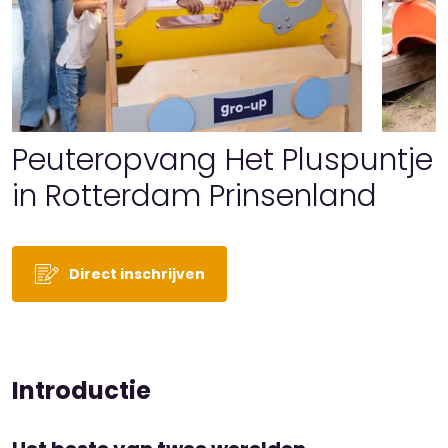
Peuteropvang Het Pluspuntje
in Rotterdam Prinsenland
Direct inschrijven
Introductie