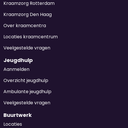
Kraamzorg Rotterdam
Kraamzorg Den Haag
Over kraamcentra
Locaties kraamcentrum
Veelgestelde vragen
Jeugdhulp
Aanmelden
Overzicht jeugdhulp
Ambulante jeugdhulp
Veelgestelde vragen
Buurtwerk
Locaties