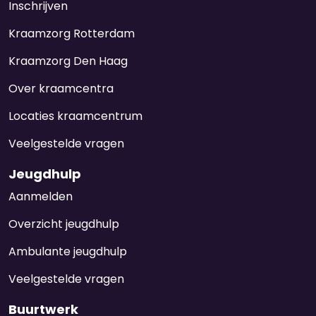
Inschrijven
Kraamzorg Rotterdam
Kraamzorg Den Haag
Over kraamcentra
Locaties kraamcentrum
Veelgestelde vragen
Jeugdhulp
Aanmelden
Overzicht jeugdhulp
Ambulante jeugdhulp
Veelgestelde vragen
Buurtwerk