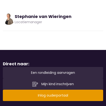
Stephanie van Wieringen
Locatiemanager
Direct naar:
Een rondleiding aanvragen
Mijn kind inschrijven
Inlog ouderportaal