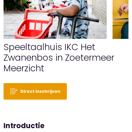
Speeltaalhuis IKC Het
Zwanenbos in Zoetermeer
Meerzicht
Direct inschrijven
Introductie