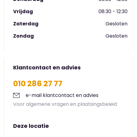
Vrijdag
08:30 - 12:30
Zaterdag
Gesloten
Zondag
Gesloten
Klantcontact en advies
010 286 27 77
e-mail klantcontact en advies
Voor algemene vragen en plaatsingsbeleid
Deze locatie