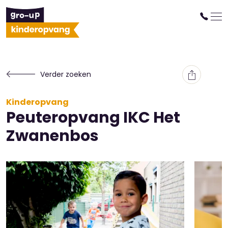
Verder zoeken
Kinderopvang
Peuteropvang IKC Het
Zwanenbos