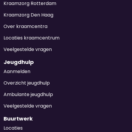
Kraamzorg Rotterdam
Kraamzorg Den Haag
Over kraamcentra
Locaties kraamcentrum
Veelgestelde vragen
Jeugdhulp
Aanmelden
Overzicht jeugdhulp
Ambulante jeugdhulp
Veelgestelde vragen
Buurtwerk
Locaties