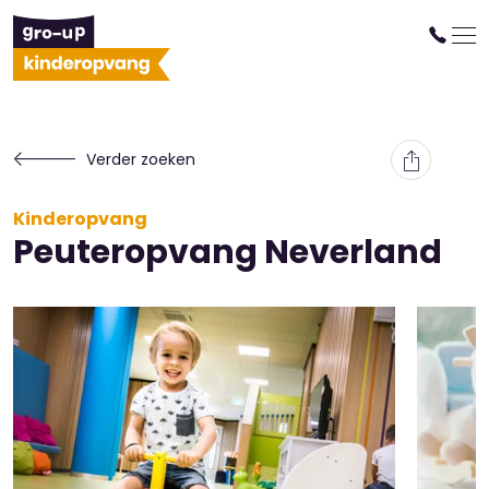
Verder zoeken
Kinderopvang
Peuteropvang Neverland