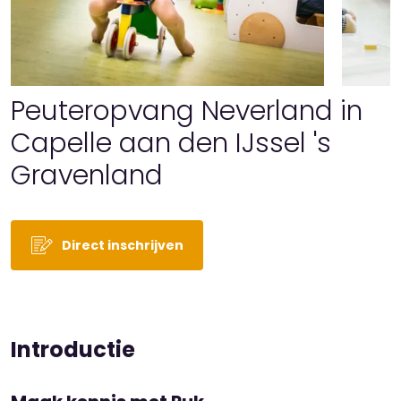
Peuteropvang Neverland in
Capelle aan den IJssel 's
Gravenland
Direct inschrijven
Introductie