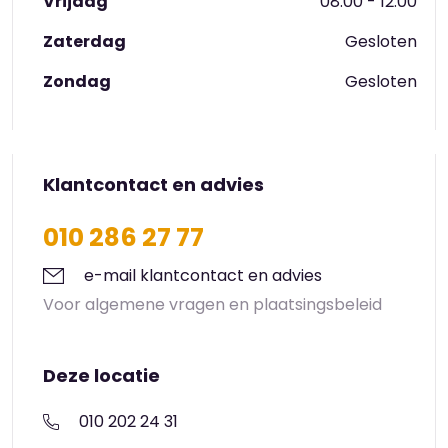
Vrijdag
08:00 - 12:00
Zaterdag
Gesloten
Zondag
Gesloten
Klantcontact en advies
010 286 27 77
e-mail klantcontact en advies
Voor algemene vragen en plaatsingsbeleid
Deze locatie
010 202 24 31