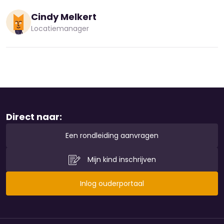
Cindy Melkert
Locatiemanager
Direct naar:
Een rondleiding aanvragen
Mijn kind inschrijven
Inlog ouderportaal