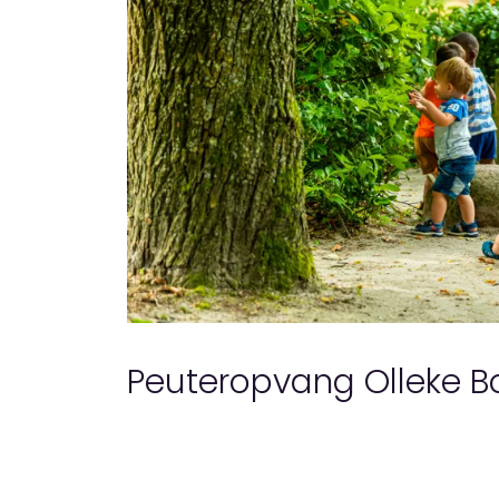
Peuteropvang Olleke Bo