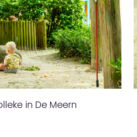
lleke in De Meern