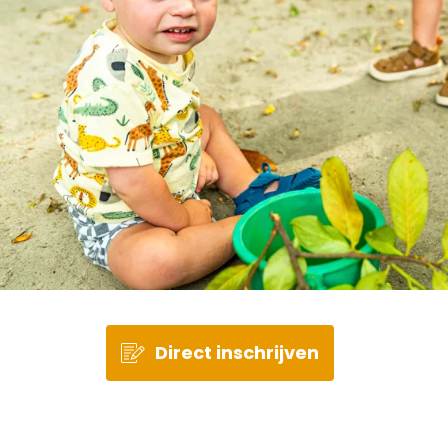
Direct inschrijven