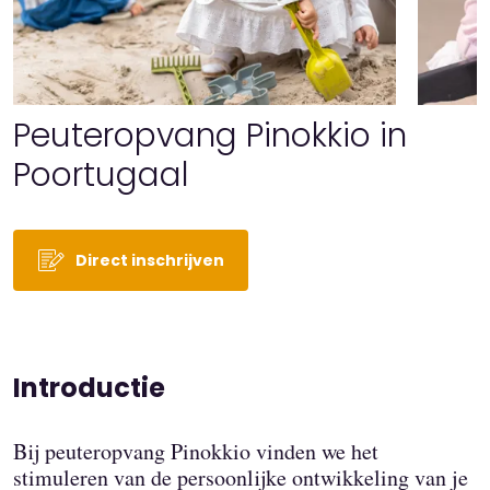
Peuteropvang Pinokkio in
Poortugaal
Direct inschrijven
Introductie
Bij peuteropvang Pinokkio vinden we het
stimuleren van de persoonlijke ontwikkeling van je