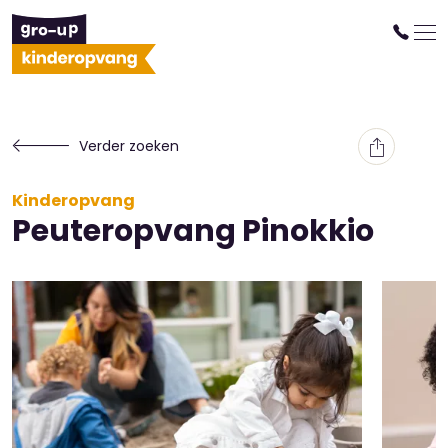
Verder zoeken
Kinderopvang
Peuteropvang Pinokkio