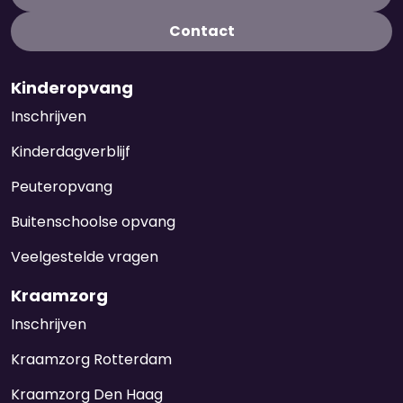
Contact
Kinderopvang
Inschrijven
Kinderdagverblijf
Peuteropvang
Buitenschoolse opvang
Veelgestelde vragen
Kraamzorg
Inschrijven
Kraamzorg Rotterdam
Kraamzorg Den Haag