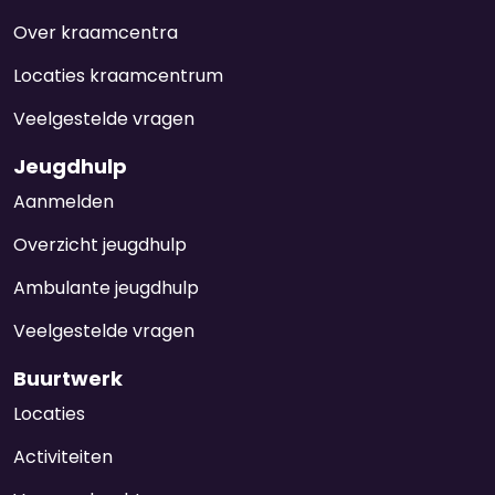
Over kraamcentra
Locaties kraamcentrum
Veelgestelde vragen
Jeugdhulp
Aanmelden
Overzicht jeugdhulp
Ambulante jeugdhulp
Veelgestelde vragen
Buurtwerk
Locaties
Activiteiten