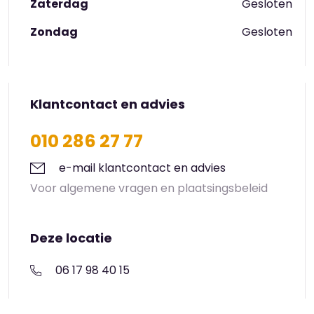
Zaterdag
Gesloten
Zondag
Gesloten
Klantcontact en advies
010 286 27 77
e-mail klantcontact en advies
Voor algemene vragen en plaatsingsbeleid
Deze locatie
06 17 98 40 15