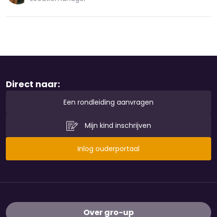
Direct naar:
Een rondleiding aanvragen
Mijn kind inschrijven
Inlog ouderportaal
Over gro-up