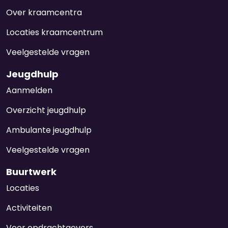
Over kraamcentra
Locaties kraamcentrum
Veelgestelde vragen
Jeugdhulp
Aanmelden
Overzicht jeugdhulp
Ambulante jeugdhulp
Veelgestelde vragen
Buurtwerk
Locaties
Activiteiten
Voor opdrachtgevers