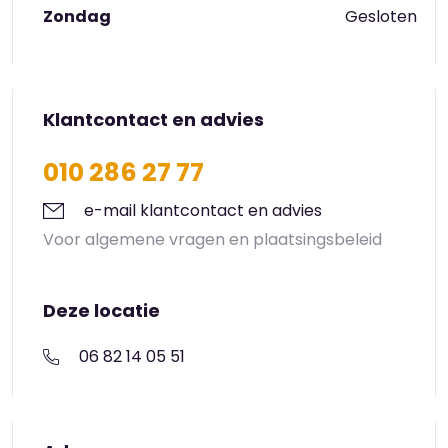
Zondag
Gesloten
Klantcontact en advies
010 286 27 77
e-mail klantcontact en advies
Voor algemene vragen en plaatsingsbeleid
Deze locatie
06 82 14 05 51