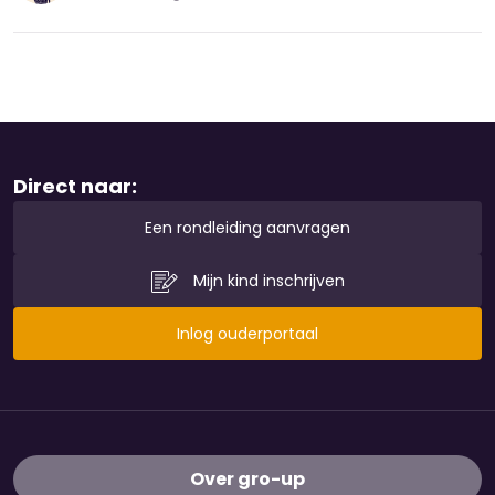
Direct naar:
Een rondleiding aanvragen
Mijn kind inschrijven
Inlog ouderportaal
Over gro-up