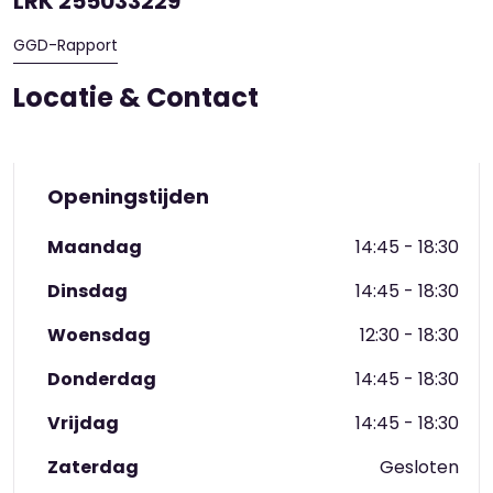
LRK 255033229
GGD-Rapport
Locatie & Contact
Openingstijden
Maandag
14:45 - 18:30
Dinsdag
14:45 - 18:30
Woensdag
12:30 - 18:30
Donderdag
14:45 - 18:30
Vrijdag
14:45 - 18:30
Zaterdag
Gesloten