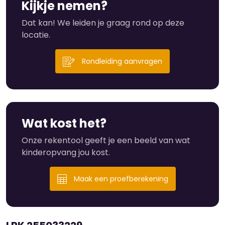
Kijkje nemen?
Dat kan! We leiden je graag rond op deze
locatie.
Rondleiding aanvragen
Wat kost het?
Onze rekentool geeft je een beeld van wat
kinderopvang jou kost.
Maak een proefberekening