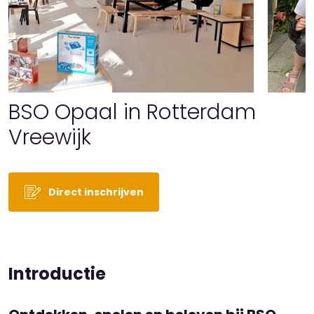
BSO Opaal in Rotterdam
Vreewijk
Direct inschrijven
Introductie