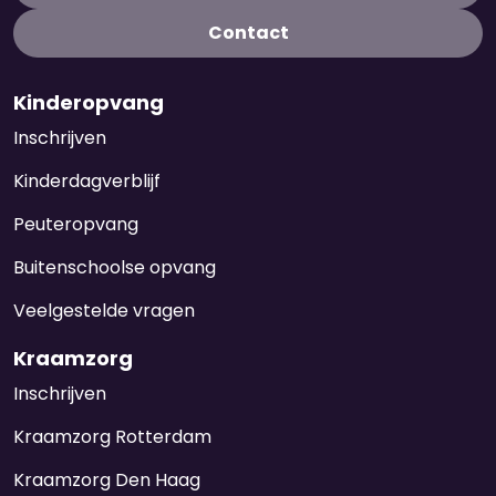
Contact
Kinderopvang
Inschrijven
Kinderdagverblijf
Peuteropvang
Buitenschoolse opvang
Veelgestelde vragen
Kraamzorg
Inschrijven
Kraamzorg Rotterdam
Kraamzorg Den Haag