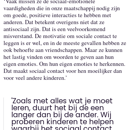
‘Vaak missen ze de sociaal-emotionele
vaardigheden die in onze maatschappij nodig zijn
om goede, positieve interacties te hebben met
anderen. Dat betekent overigens niet dat ze
antisociaal zijn. Dat is een veelvoorkomend
misverstand. De motivatie om sociale contact te
leggen is er wel, en in de meeste gevallen hebben ze
ook behoefte aan vriendschappen. Maar ze kunnen
het lastig vinden om woorden te geven aan hun
eigen emoties. Om hun eigen emoties te herkennen.
Dat maakt sociaal contact voor hen moeilijker dan
voor veel andere kinderen.’
'Zoals met alles wat je moet
leren, duurt het bij de een
langer dan bij de ander. Wij
proberen kinderen te helpen
waarbij het sociaal contact