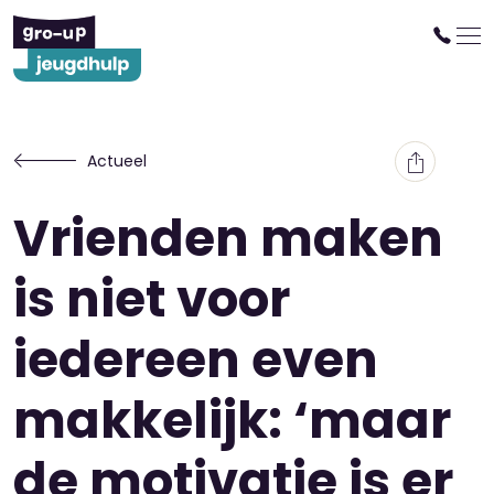
Actueel
Vrienden maken
is niet voor
iedereen even
makkelijk: ‘maar
de motivatie is er