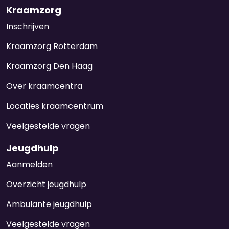
Kraamzorg
Inschrijven
Kraamzorg Rotterdam
Kraamzorg Den Haag
Over kraamcentra
Locaties kraamcentrum
Veelgestelde vragen
Jeugdhulp
Aanmelden
Overzicht jeugdhulp
Ambulante jeugdhulp
Veelgestelde vragen