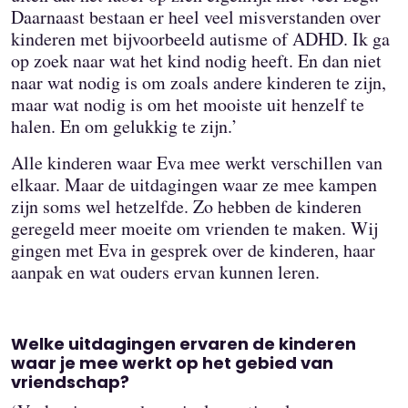
Daarnaast bestaan er heel veel misverstanden over
kinderen met bijvoorbeeld autisme of ADHD. Ik ga
op zoek naar wat het kind nodig heeft. En dan niet
naar wat nodig is om zoals andere kinderen te zijn,
maar wat nodig is om het mooiste uit henzelf te
halen. En om gelukkig te zijn.’
Alle kinderen waar Eva mee werkt verschillen van
elkaar. Maar de uitdagingen waar ze mee kampen
zijn soms wel hetzelfde. Zo hebben de kinderen
geregeld meer moeite om vrienden te maken. Wij
gingen met Eva in gesprek over de kinderen, haar
aanpak en wat ouders ervan kunnen leren.
Welke uitdagingen ervaren de kinderen
waar je mee werkt op het gebied van
vriendschap?