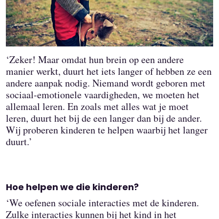
‘Zeker! Maar omdat hun brein op een andere
manier werkt, duurt het iets langer of hebben ze een
andere aanpak nodig. Niemand wordt geboren met
sociaal-emotionele vaardigheden, we moeten het
allemaal leren. En zoals met alles wat je moet
leren, duurt het bij de een langer dan bij de ander.
Wij proberen kinderen te helpen waarbij het langer
duurt.’
Hoe helpen we die kinderen?
‘We oefenen sociale interacties met de kinderen.
Zulke interacties kunnen bij het kind in het