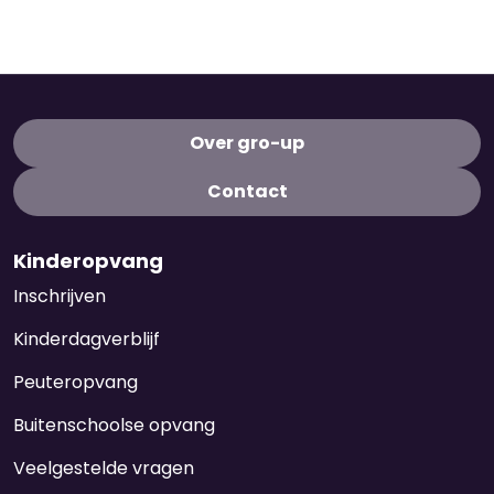
Over gro-up
Contact
Kinderopvang
Inschrijven
Kinderdagverblijf
Peuteropvang
Buitenschoolse opvang
Veelgestelde vragen