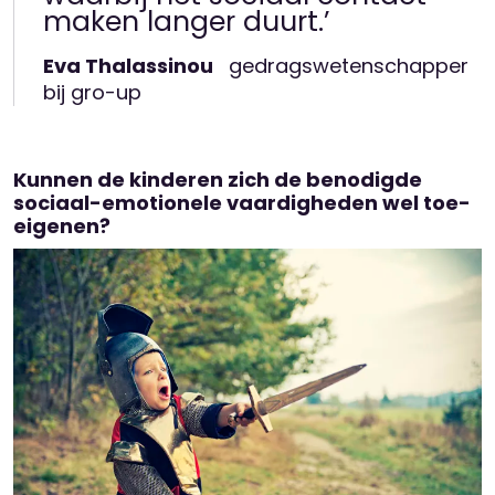
maken langer duurt.’
Eva Thalassinou
gedragswetenschapper
bij gro-up
Kunnen de kinderen zich de benodigde
sociaal-emotionele vaardigheden wel toe-
eigenen?