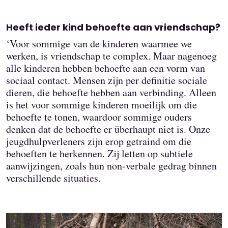
Heeft ieder kind behoefte aan vriendschap?
‘Voor sommige van de kinderen waarmee we
werken, is vriendschap te complex. Maar nagenoeg
alle kinderen hebben behoefte aan een vorm van
sociaal contact. Mensen zijn per definitie sociale
dieren, die behoefte hebben aan verbinding. Alleen
is het voor sommige kinderen moeilijk om die
behoefte te tonen, waardoor sommige ouders
denken dat de behoefte er überhaupt niet is. Onze
jeugdhulpverleners zijn erop getraind om die
behoeften te herkennen. Zij letten op subtiele
aanwijzingen, zoals hun non-verbale gedrag binnen
verschillende situaties.