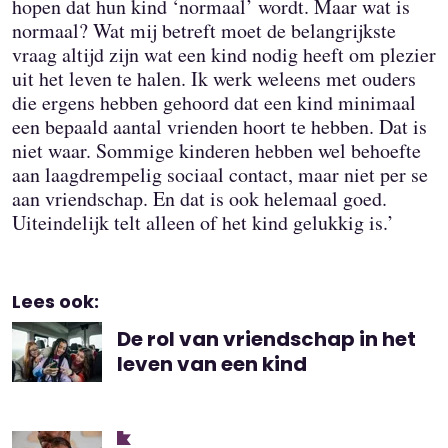
hopen dat hun kind ‘normaal’ wordt. Maar wat is
normaal? Wat mij betreft moet de belangrijkste
vraag altijd zijn wat een kind nodig heeft om plezier
uit het leven te halen. Ik werk weleens met ouders
die ergens hebben gehoord dat een kind minimaal
een bepaald aantal vrienden hoort te hebben. Dat is
niet waar. Sommige kinderen hebben wel behoefte
aan laagdrempelig sociaal contact, maar niet per se
aan vriendschap. En dat is ook helemaal goed.
Uiteindelijk telt alleen of het kind gelukkig is.’
Lees ook:
De rol van vriendschap in het
leven van een kind