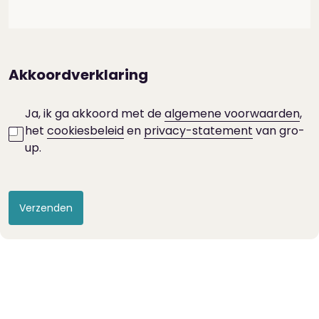
Akkoordverklaring
Ja, ik ga akkoord met de
algemene voorwaarden
,
het
cookiesbeleid
en
privacy-statement
van gro-
up.