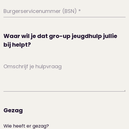
Burgerservicenummer (BSN)
*
Waar wil je dat gro-up jeugdhulp jullie
bij helpt?
Omschrijf je hulpvraag
Gezag
Wie heeft er gezag?