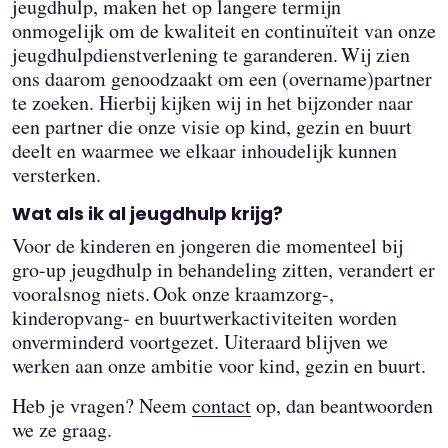
jeugdhulp, maken het op langere termijn
onmogelijk om de kwaliteit en continuïteit van onze
jeugdhulpdienstverlening te garanderen. Wij zien
ons daarom genoodzaakt om een (overname)partner
te zoeken. Hierbij kijken wij in het bijzonder naar
een partner die onze visie op kind, gezin en buurt
deelt en waarmee we elkaar inhoudelijk kunnen
versterken.
Wat als ik al jeugdhulp krijg?
Voor de kinderen en jongeren die momenteel bij
gro-up jeugdhulp in behandeling zitten, verandert er
vooralsnog niets. Ook onze kraamzorg-,
kinderopvang- en buurtwerkactiviteiten worden
onverminderd voortgezet. Uiteraard blijven we
werken aan onze ambitie voor kind, gezin en buurt.
Heb je vragen? Neem
contact
op, dan beantwoorden
we ze graag.