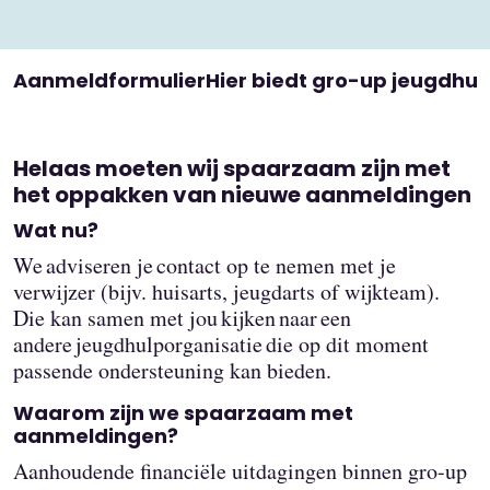
Aanmeldformulier
Hier biedt gro-up jeugdhul
Helaas moeten wij spaarzaam zijn met
het oppakken van nieuwe aanmeldingen
Wat nu?
We adviseren je contact op te nemen met je
verwijzer (bijv. huisarts, jeugdarts of wijkteam).
Die kan samen met jou kijken naar een
andere jeugdhulporganisatie die op dit moment
passende ondersteuning kan bieden.
Waarom zijn we spaarzaam met
aanmeldingen?
Aanhoudende financiële uitdagingen binnen gro-up