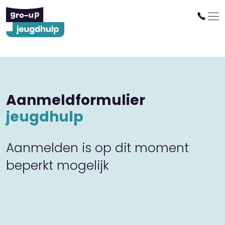
Aanmeldformulier
jeugdhulp
Aanmelden is op dit moment
beperkt mogelijk