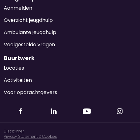
Aanmelden
Overzicht jeugdhulp
Ambulante jeugdhulp
Veelgestelde vragen
Buurtwerk
Locaties
Activiteiten
Voor opdrachtgevers
Disclaimer
Privacy Statement & Cookies