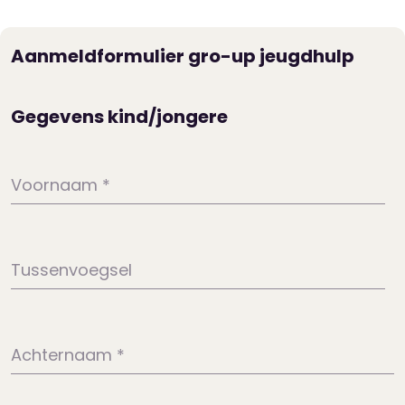
Aanmeldformulier gro-up jeugdhulp
Gegevens kind/jongere
Voornaam
*
Tussenvoegsel
Achternaam
*