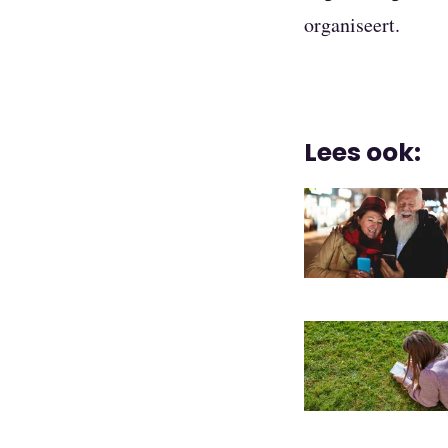
organiseert.
Lees ook: