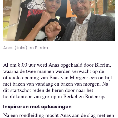
Anas (links) en Blerim
Al om 8.00 uur werd Anas opgehaald door Blerim,
waarna de twee mannen werden verwacht op de
officiële opening van Baas van Morgen: een ontbijt
met bazen van vandaag en bazen van morgen. Na
dit startschot reden de heren door naar het
hoofdkantoor van gro-up in Berkel en Rodenrijs.
Inspireren met oplossingen
Na een rondleiding mocht Anas aan de slag met een