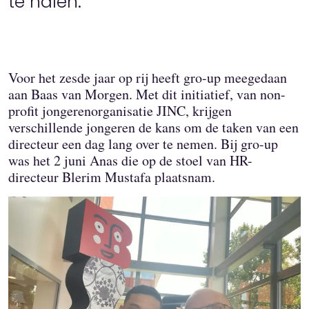
te halen."
Voor het zesde jaar op rij heeft gro-up meegedaan
aan Baas van Morgen. Met dit initiatief, van non-
profit jongerenorganisatie JINC, krijgen
verschillende jongeren de kans om de taken van een
directeur een dag lang over te nemen. Bij gro-up
was het 2 juni Anas die op de stoel van HR-
directeur Blerim Mustafa plaatsnam.