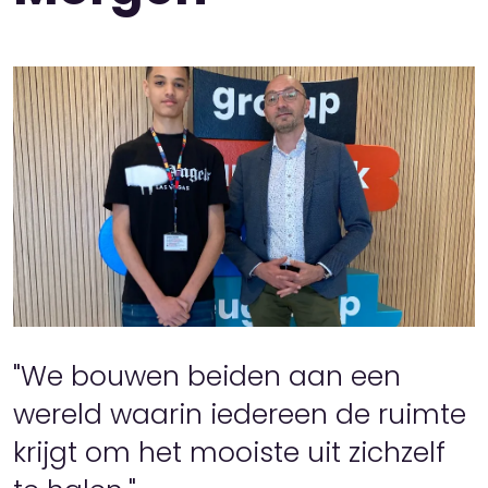
"We bouwen beiden aan een
wereld waarin iedereen de ruimte
krijgt om het mooiste uit zichzelf