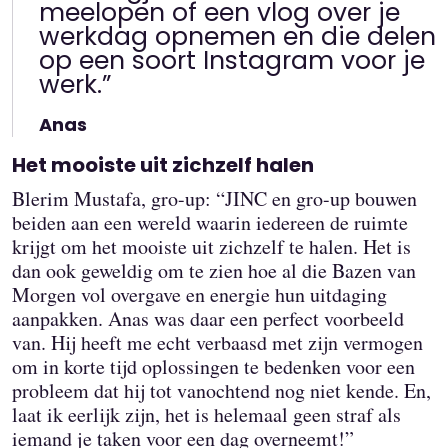
meelopen of een vlog over je
werkdag opnemen en die delen
op een soort Instagram voor je
werk.”
Anas
Het mooiste uit zichzelf halen
Blerim Mustafa, gro-up: “JINC en gro-up bouwen
beiden aan een wereld waarin iedereen de ruimte
krijgt om het mooiste uit zichzelf te halen. Het is
dan ook geweldig om te zien hoe al die Bazen van
Morgen vol overgave en energie hun uitdaging
aanpakken. Anas was daar een perfect voorbeeld
van. Hij heeft me echt verbaasd met zijn vermogen
om in korte tijd oplossingen te bedenken voor een
probleem dat hij tot vanochtend nog niet kende. En,
laat ik eerlijk zijn, het is helemaal geen straf als
iemand je taken voor een dag overneemt!”