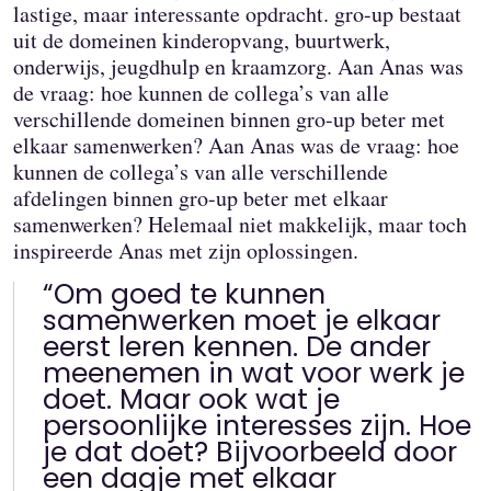
lastige, maar interessante opdracht. gro-up bestaat
uit de domeinen kinderopvang, buurtwerk,
onderwijs, jeugdhulp en kraamzorg. Aan Anas was
de vraag: hoe kunnen de collega’s van alle
verschillende domeinen binnen gro-up beter met
elkaar samenwerken? Aan Anas was de vraag: hoe
kunnen de collega’s van alle verschillende
afdelingen binnen gro-up beter met elkaar
samenwerken? Helemaal niet makkelijk, maar toch
inspireerde Anas met zijn oplossingen.
“Om goed te kunnen
samenwerken moet je elkaar
eerst leren kennen. De ander
meenemen in wat voor werk je
doet. Maar ook wat je
persoonlijke interesses zijn. Hoe
je dat doet? Bijvoorbeeld door
een dagje met elkaar