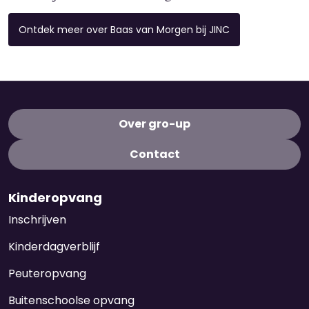
Ontdek meer over Baas van Morgen bij JINC
Over gro-up
Contact
Kinderopvang
Inschrijven
Kinderdagverblijf
Peuteropvang
Buitenschoolse opvang