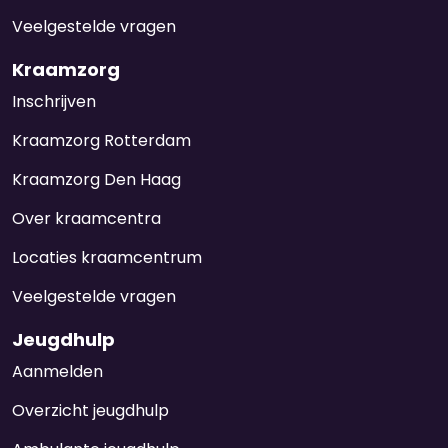
Veelgestelde vragen
Kraamzorg
Inschrijven
Kraamzorg Rotterdam
Kraamzorg Den Haag
Over kraamcentra
Locaties kraamcentrum
Veelgestelde vragen
Jeugdhulp
Aanmelden
Overzicht jeugdhulp