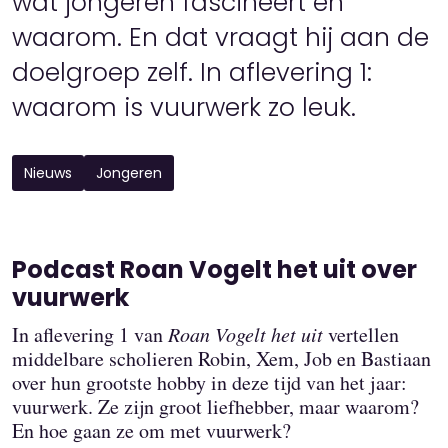
wat jongeren fascineert en
waarom. En dat vraagt hij aan de
doelgroep zelf. In aflevering 1:
waarom is vuurwerk zo leuk.
Nieuws
Jongeren
Podcast Roan Vogelt het uit over
vuurwerk
In aflevering 1 van
Roan Vogelt het uit
vertellen
middelbare scholieren Robin, Xem, Job en Bastiaan
over hun grootste hobby in deze tijd van het jaar:
vuurwerk. Ze zijn groot liefhebber, maar waarom?
En hoe gaan ze om met vuurwerk?