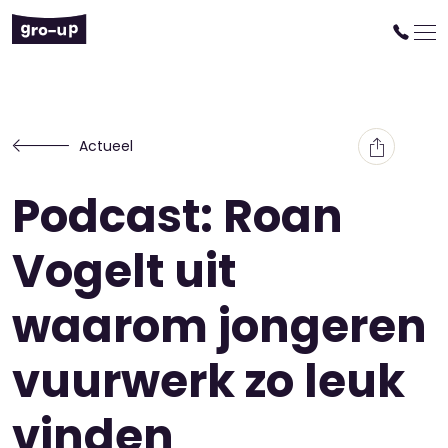
Actueel
Podcast: Roan
Vogelt uit
waarom jongeren
vuurwerk zo leuk
vinden