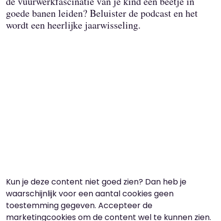
de vuurwerkfascinatie van je kind een beetje in
goede banen leiden? Beluister de podcast en het
wordt een heerlijke jaarwisseling.
Kun je deze content niet goed zien? Dan heb je
waarschijnlijk voor een aantal cookies geen
toestemming gegeven. Accepteer de
marketingcookies om de content wel te kunnen zien.