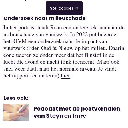
Stel cookies in
Onderzoek naar milieuschade
In het podcast haalt Roan een onderzoek aan naar de
milieuschade van vuurwerk. In 2022 publiceerde
het RIVM een onderzoek naar de impact van
vuurwerk tijden Oud & Nieuw op het milieu. Daarin
concluderen ze onder meer dat het fijnstof in de
lucht die avond en nacht flink toeneemt. Maar ook
snel weer daalt naar het normale niveau. Je vindt
het rapport (en anderen)
hier
.
Lees ook:
Podcast met de pestverhalen
van Steyn en Imre