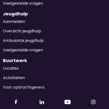
Veelgestelde vragen
Jeugdhulp
Aanmelden
Overzicht jeugdhulp
Ambulante jeugdhulp
Veelgestelde vragen
Buurtwerk
Locaties
Activiteiten
Voor opdrachtgevers