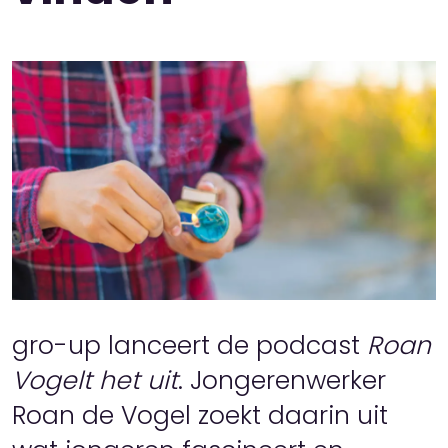
gro-up lanceert de podcast
Roan
Vogelt het uit
. Jongerenwerker
Roan de Vogel zoekt daarin uit