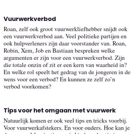
Vuurwerkverbod
Roan, zelf ook groot vuurwerkliefhebber snijdt ook
een vuurwerkverbod aan. Veel politieke partijen en
ook hulpverleners zijn daar voorstander van. Roan,
Robin, Xem, Job en Bastiaan bespreken welke
argumenten er zijn voor een vuurwerkverbod. Zijn
die totale onzin of zit er een kern van waarheid in?
En welke rol speelt het gedrag van de jongeren in de
wens voor een verbod? En kunnen ze zelf zo’n
verbod voorkomen?
Tips voor het omgaan met vuurwerk
Natuurlijk komen er ook veel tips en tricks voorbij.
Voor vuurwerkafstekers. En voor ouders. Hoe kan je