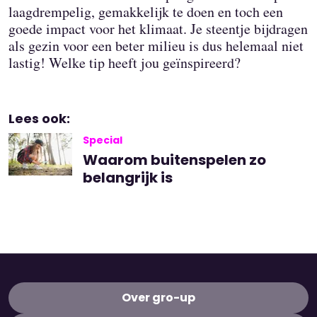
laagdrempelig, gemakkelijk te doen en toch een
goede impact voor het klimaat. Je steentje bijdragen
als gezin voor een beter milieu is dus helemaal niet
lastig! Welke tip heeft jou geïnspireerd?
Lees ook:
Special
Waarom buitenspelen zo
belangrijk is
Over gro-up