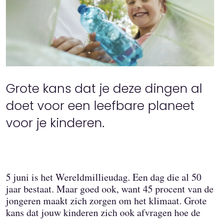
Grote kans dat je deze dingen al
doet voor een leefbare planeet
voor je kinderen.
5 juni is het Wereldmillieudag. Een dag die al 50
jaar bestaat. Maar goed ook, want 45 procent van de
jongeren maakt zich zorgen om het klimaat. Grote
kans dat jouw kinderen zich ook afvragen hoe de