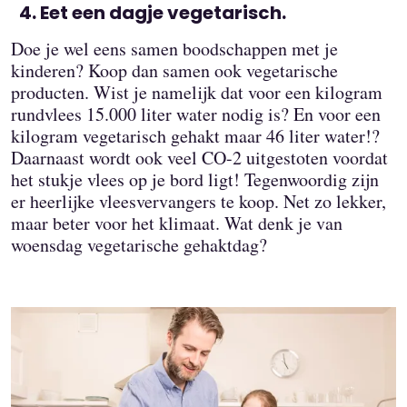
Eet een dagje vegetarisch.
Doe je wel eens samen boodschappen met je
kinderen? Koop dan samen ook vegetarische
producten. Wist je namelijk dat voor een kilogram
rundvlees 15.000 liter water nodig is? En voor een
kilogram vegetarisch gehakt maar 46 liter water!?
Daarnaast wordt ook veel CO-2 uitgestoten voordat
het stukje vlees op je bord ligt! Tegenwoordig zijn
er heerlijke vleesvervangers te koop. Net zo lekker,
maar beter voor het klimaat. Wat denk je van
woensdag vegetarische gehaktdag?