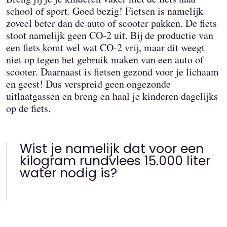
school of sport. Goed bezig! Fietsen is namelijk
zoveel beter dan de auto of scooter pakken. De fiets
stoot namelijk geen CO-2 uit. Bij de productie van
een fiets komt wel wat CO-2 vrij, maar dit weegt
niet op tegen het gebruik maken van een auto of
scooter. Daarnaast is fietsen gezond voor je lichaam
en geest! Dus verspreid geen ongezonde
uitlaatgassen en breng en haal je kinderen dagelijks
op de fiets.
Wist je namelijk dat voor een
kilogram rundvlees 15.000 liter
water nodig is?