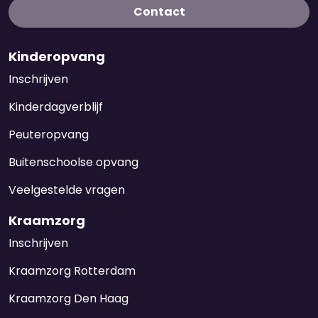
Contact
Kinderopvang
Inschrijven
Kinderdagverblijf
Peuteropvang
Buitenschoolse opvang
Veelgestelde vragen
Kraamzorg
Inschrijven
Kraamzorg Rotterdam
Kraamzorg Den Haag