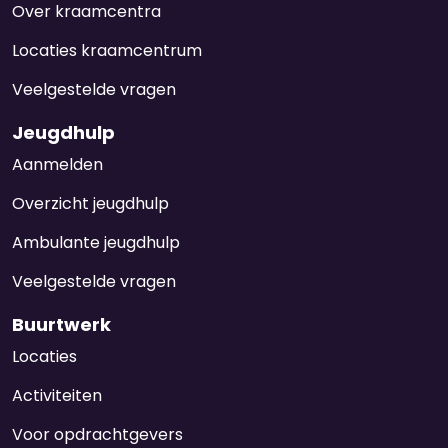
Over kraamcentra
Locaties kraamcentrum
Veelgestelde vragen
Jeugdhulp
Aanmelden
Overzicht jeugdhulp
Ambulante jeugdhulp
Veelgestelde vragen
Buurtwerk
Locaties
Activiteiten
Voor opdrachtgevers