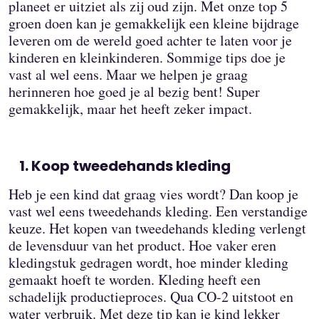
planeet er uitziet als zij oud zijn. Met onze top 5
groen doen kan je gemakkelijk een kleine bijdrage
leveren om de wereld goed achter te laten voor je
kinderen en kleinkinderen. Sommige tips doe je
vast al wel eens. Maar we helpen je graag
herinneren hoe goed je al bezig bent! Super
gemakkelijk, maar het heeft zeker impact.
Koop tweedehands kleding
Heb je een kind dat graag vies wordt? Dan koop je
vast wel eens tweedehands kleding. Een verstandige
keuze. Het kopen van tweedehands kleding verlengt
de levensduur van het product. Hoe vaker eren
kledingstuk gedragen wordt, hoe minder kleding
gemaakt hoeft te worden. Kleding heeft een
schadelijk productieproces. Qua CO-2 uitstoot en
water verbruik. Met deze tip kan je kind lekker