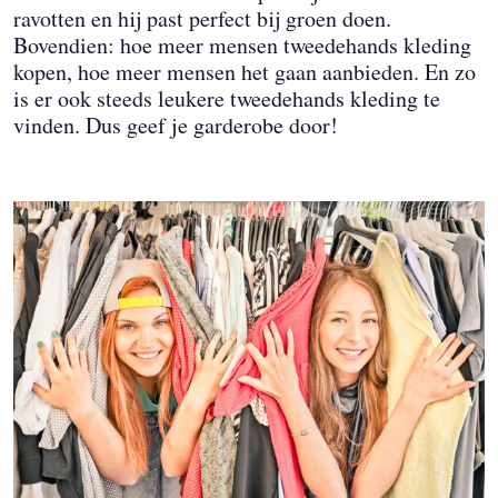
ravotten en hij past perfect bij groen doen.
Bovendien: hoe meer mensen tweedehands kleding
kopen, hoe meer mensen het gaan aanbieden. En zo
is er ook steeds leukere tweedehands kleding te
vinden. Dus geef je garderobe door!