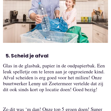
Scheid je afval
Glas in de glasbak, papier in de oudpapierbak. Een
leuk spelletje om te leren aan je opgroeiende kind.
Afval scheiden is erg goed voor het milieu! Onze
buurtwerker Lenny uit Zoetermeer vertelde dat zij
dit ook sinds kort op locatie doen! Goed bezig!
Zo dit was ‘m dan! Onze top 5 groen doen! Super