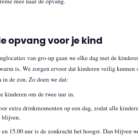
rème mee naar de opvang.
de opvang voor je kind
nglocaties van gro-up gaan we elke dag met de kinderen
warm is. We zorgen ervoor dat kinderen veilig kunnen 
 in de zon. Zo doen we dat:
 kinderen om de twee uur in.
or extra drinkmomenten op een dag, zodat alle kinder
 blijven.
 en 15.00 uur is de zonkracht het hoogst. Dan blijven w