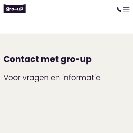
Contact met gro-up
Voor vragen en informatie