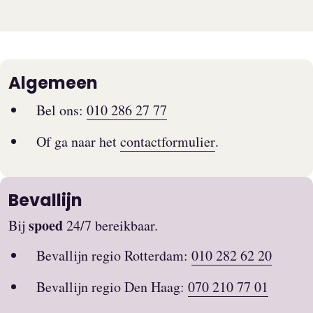
Algemeen
Bel ons:
010 286 27 77
Of ga naar het
contactformulier
.
Bevallijn
spoed
Bij
24/7 bereikbaar.
Bevallijn regio Rotterdam:
010 282 62 20
Bevallijn regio Den Haag:
070 210 77 01