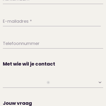
E-mailadres
*
Telefoonnummer
Met wie wil je contact
Jouw vraag