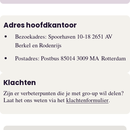
Adres hoofdkantoor
Bezoekadres: Spoorhaven 10-18 2651 AV
Berkel en Rodenrijs
Postadres: Postbus 85014 3009 MA Rotterdam
Klachten
Zijn er verbeterpunten die je met gro-up wil delen?
Laat het ons weten via het
klachtenformulier
.