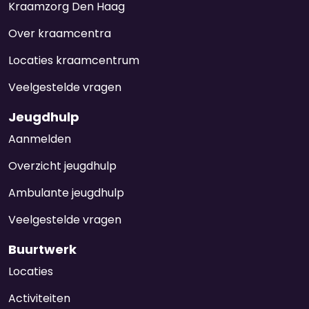
Kraamzorg Den Haag
Over kraamcentra
Locaties kraamcentrum
Veelgestelde vragen
Jeugdhulp
Aanmelden
Overzicht jeugdhulp
Ambulante jeugdhulp
Veelgestelde vragen
Buurtwerk
Locaties
Activiteiten