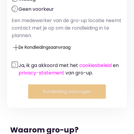
Geen voorkeur
Een medewerker van de gro-up locatie neemt
contact met je op om de rondleiding in te
plannen.
2e Rondleidingsaanvraag
Ja, ik ga akkoord met het
cookiesbeleid
en
privacy-statement
van gro-up.
Rondleiding aanvragen
Waarom gro-up?