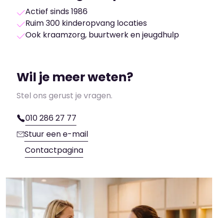
Actief sinds 1986
Ruim 300 kinderopvang locaties
Ook kraamzorg, buurtwerk en jeugdhulp
Wil je meer weten?
Stel ons gerust je vragen.
010 286 27 77
Stuur een e-mail
Contactpagina