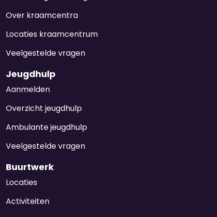
Over kraamcentra
Locaties kraamcentrum
Veelgestelde vragen
Jeugdhulp
Aanmelden
Overzicht jeugdhulp
Ambulante jeugdhulp
Veelgestelde vragen
Buurtwerk
Locaties
Activiteiten