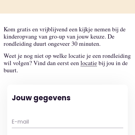
Kom gratis en vrijblijvend een kijkje nemen bij de
kinderopvang van gro-up van jouw keuze. De
rondleiding duurt ongeveer 30 minuten.
Weet je nog niet op welke locatie je een rondleiding
wil volgen? Vind dan eerst een
locatie
bij jou in de
buurt.
Jouw gegevens
E-mail