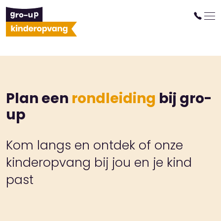
Plan een
rondleiding
bij gro-
up
Kom langs en ontdek of onze
kinderopvang bij jou en je kind
past