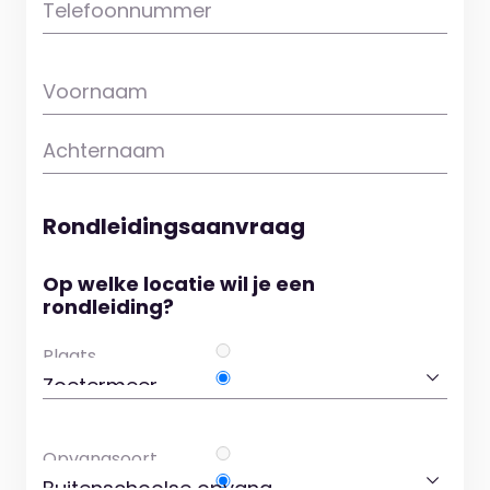
Telefoonnummer
Voornaam
Achternaam
Rondleidingsaanvraag
Op welke locatie wil je een
rondleiding?