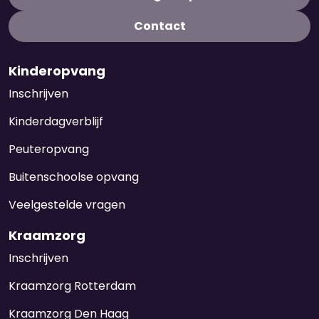
Contact
Kinderopvang
Inschrijven
Kinderdagverblijf
Peuteropvang
Buitenschoolse opvang
Veelgestelde vragen
Kraamzorg
Inschrijven
Kraamzorg Rotterdam
Kraamzorg Den Haag