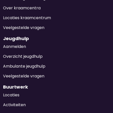
Over kraamcentra
Locaties kraamcentrum
Veelgestelde vragen
Jeugdhulp
Aanmelden
Overzicht jeugdhulp
Ambulante jeugdhulp
Veelgestelde vragen
Buurtwerk
Locaties
Activiteiten