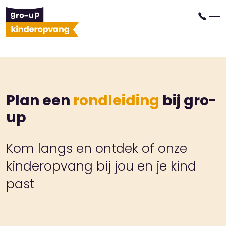
Plan een
rondleiding
bij gro-
up
Kom langs en ontdek of onze
kinderopvang bij jou en je kind
past