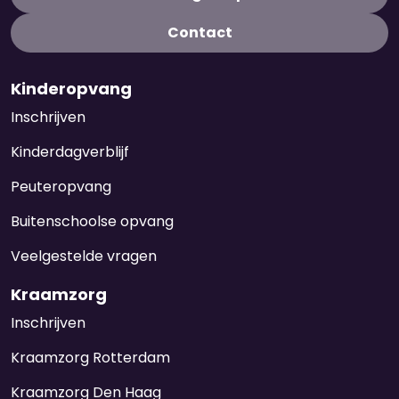
Contact
Kinderopvang
Inschrijven
Kinderdagverblijf
Peuteropvang
Buitenschoolse opvang
Veelgestelde vragen
Kraamzorg
Inschrijven
Kraamzorg Rotterdam
Kraamzorg Den Haag