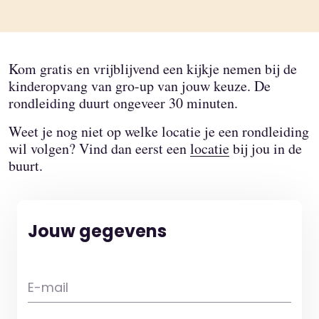
Kom gratis en vrijblijvend een kijkje nemen bij de
kinderopvang van gro-up van jouw keuze. De
rondleiding duurt ongeveer 30 minuten.
Weet je nog niet op welke locatie je een rondleiding
wil volgen? Vind dan eerst een
locatie
bij jou in de
buurt.
Jouw gegevens
E-mail