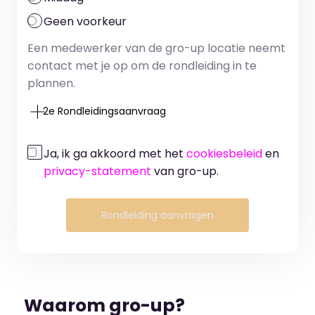
Geen voorkeur
Een medewerker van de gro-up locatie neemt
contact met je op om de rondleiding in te
plannen.
2e Rondleidingsaanvraag
Ja, ik ga akkoord met het
cookiesbeleid
en
privacy-statement
van gro-up.
Rondleiding aanvragen
Waarom gro-up?