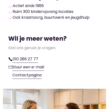
Actief sinds 1986
Ruim 300 kinderopvang locaties
Ook kraamzorg, buurtwerk en jeugdhulp
Wil je meer weten?
Stel ons gerust je vragen.
010 286 27 77
Stuur een e-mail
Contactpagina