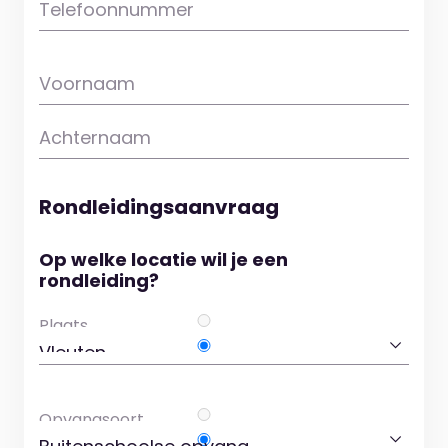
Telefoonnummer
Voornaam
Achternaam
Rondleidingsaanvraag
Op welke locatie wil je een
rondleiding?