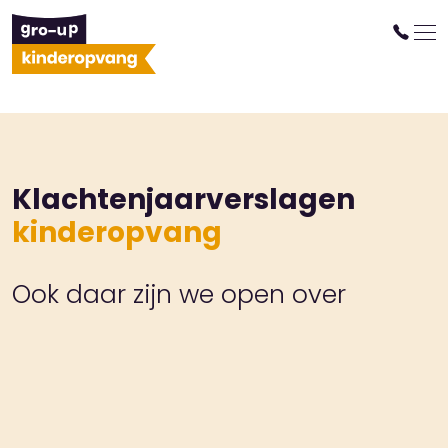
Klachtenjaarverslagen
kinderopvang
Ook daar zijn we open over