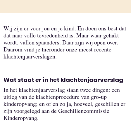
Wij zijn er voor jou en je kind. En doen ons best dat
dat naar volle tevredenheid is. Maar waar gehakt
wordt, vallen spaanders. Daar zijn wij open over.
Daarom vind je hieronder onze meest recente
klachtenjaarverslagen.
Wat staat er in het klachtenjaarverslag
In het klachtenjaarverslag staan twee dingen: een
uitleg van de klachtenprocedure van gro-up
kinderopvang; en of en zo ja, hoeveel, geschillen er
zijn voorgelegd aan de Geschillencommissie
Kinderopvang.