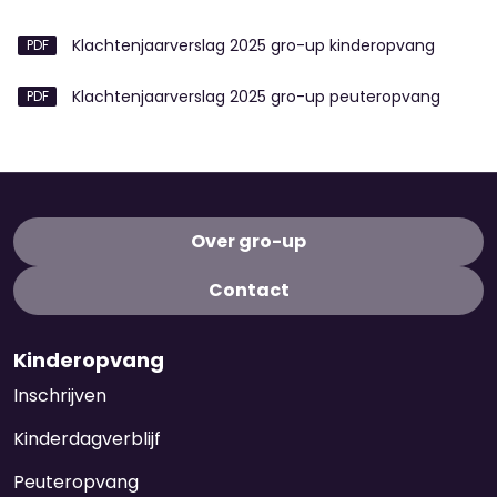
Klachtenjaarverslag 2025 gro-up kinderopvang
Klachtenjaarverslag 2025 gro-up peuteropvang
Over gro-up
Contact
Kinderopvang
Inschrijven
Kinderdagverblijf
Peuteropvang