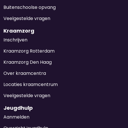
Buitenschoolse opvang
Veelgestelde vragen
Kraamzorg
Inschrijven
Kraamzorg Rotterdam
Kraamzorg Den Haag
Over kraamcentra
Locaties kraamcentrum
Veelgestelde vragen
Jeugdhulp
Aanmelden