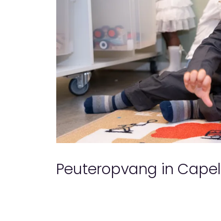
Peuteropvang in Capell