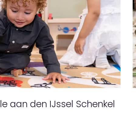
e aan den IJssel Schenkel