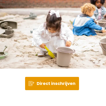
Direct inschrijven