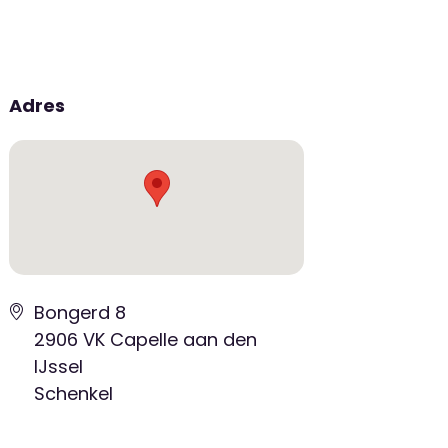
Adres
Bongerd 8
2906 VK Capelle aan den
IJssel
Schenkel