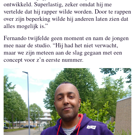
ontwikkeld. Superlastig, zeker omdat hij me
vertelde dat hij rapper wilde worden. Door te rappen
over zijn beperking wilde hij anderen laten zien dat
alles mogelijk is.”
Fernando twijfelde geen moment en nam de jongen
mee naar de studio. “Hij had het niet verwacht,
maar we zijn meteen aan de slag gegaan met een
concept voor z’n eerste nummer.