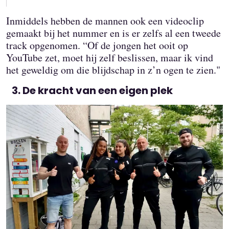
Inmiddels hebben de mannen ook een videoclip
gemaakt bij het nummer en is er zelfs al een tweede
track opgenomen. “Of de jongen het ooit op
YouTube zet, moet hij zelf beslissen, maar ik vind
het geweldig om die blijdschap in z’n ogen te zien."
De kracht van een eigen plek