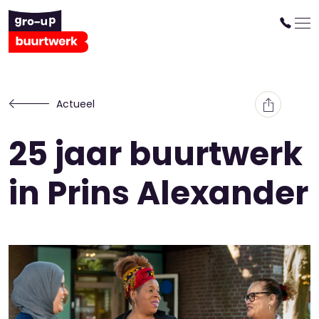
Actueel
25 jaar buurtwerk
in Prins Alexander