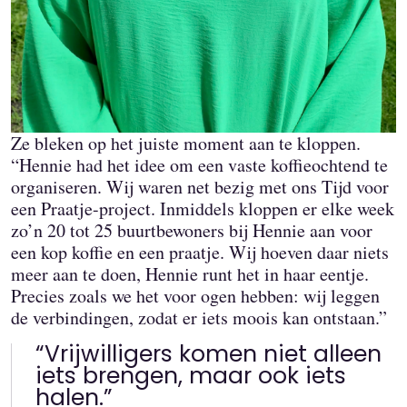
Ze bleken op het juiste moment aan te kloppen.
“Hennie had het idee om een vaste koffieochtend te
organiseren. Wij waren net bezig met ons Tijd voor
een Praatje-project. Inmiddels kloppen er elke week
zo’n 20 tot 25 buurtbewoners bij Hennie aan voor
een kop koffie en een praatje. Wij hoeven daar niets
meer aan te doen, Hennie runt het in haar eentje.
Precies zoals we het voor ogen hebben: wij leggen
de verbindingen, zodat er iets moois kan ontstaan.”
“Vrijwilligers komen niet alleen
iets brengen, maar ook iets
halen.”