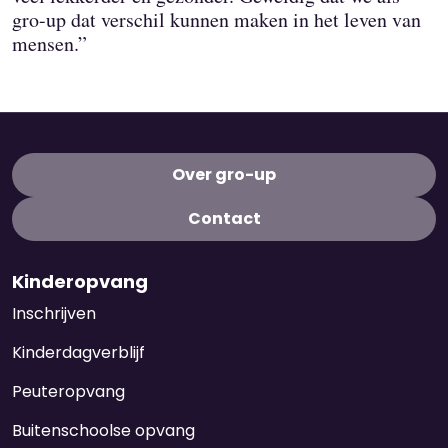
gro-up dat verschil kunnen maken in het leven van
mensen.”
Over gro-up
Contact
Kinderopvang
Inschrijven
Kinderdagverblijf
Peuteropvang
Buitenschoolse opvang