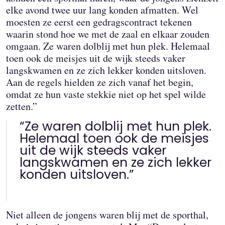
elke avond twee uur lang konden afmatten. Wel
moesten ze eerst een gedragscontract tekenen
waarin stond hoe we met de zaal en elkaar zouden
omgaan. Ze waren dolblij met hun plek. Helemaal
toen ook de meisjes uit de wijk steeds vaker
langskwamen en ze zich lekker konden uitsloven.
Aan de regels hielden ze zich vanaf het begin,
omdat ze hun vaste stekkie niet op het spel wilde
zetten.”
“Ze waren dolblij met hun plek.
Helemaal toen ook de meisjes
uit de wijk steeds vaker
langskwamen en ze zich lekker
konden uitsloven.”
Niet alleen de jongens waren blij met de sporthal,