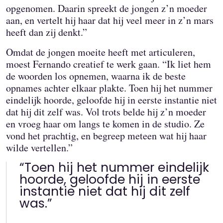
opgenomen. Daarin spreekt de jongen z’n moeder
aan, en vertelt hij haar dat hij veel meer in z’n mars
heeft dan zij denkt.”
Omdat de jongen moeite heeft met articuleren,
moest Fernando creatief te werk gaan. “Ik liet hem
de woorden los opnemen, waarna ik de beste
opnames achter elkaar plakte. Toen hij het nummer
eindelijk hoorde, geloofde hij in eerste instantie niet
dat hij dit zelf was. Vol trots belde hij z’n moeder
en vroeg haar om langs te komen in de studio. Ze
vond het prachtig, en begreep meteen wat hij haar
wilde vertellen.”
“Toen hij het nummer eindelijk
hoorde, geloofde hij in eerste
instantie niet dat hij dit zelf
was.”