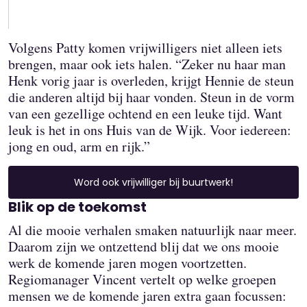
Volgens Patty komen vrijwilligers niet alleen iets
brengen, maar ook iets halen. “Zeker nu haar man
Henk vorig jaar is overleden, krijgt Hennie de steun
die anderen altijd bij haar vonden. Steun in de vorm
van een gezellige ochtend en een leuke tijd. Want
leuk is het in ons Huis van de Wijk. Voor iedereen:
jong en oud, arm en rijk.”
Word ook vrijwilliger bij buurtwerk!
Blik op de toekomst
Al die mooie verhalen smaken natuurlijk naar meer.
Daarom zijn we ontzettend blij dat we ons mooie
werk de komende jaren mogen voortzetten.
Regiomanager Vincent vertelt op welke groepen
mensen we de komende jaren extra gaan focussen: