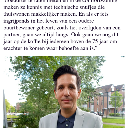
maken ze kennis met technische snufjes die
thuiswonen makkelijker maken. En als er iets
ingrijpends in het leven van een oudere
buurtbewoner gebeurt, zoals het overlijden van een
partner, gaan we altijd langs. Ook gaan we nog dit
jaar op de koffie bij iedereen boven de 75 jaar om
erachter te komen waar behoefte aan is.”