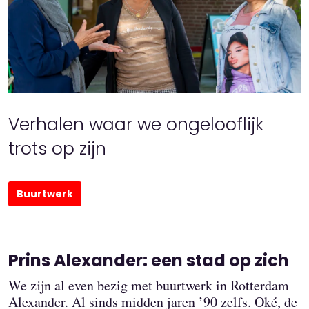
Verhalen waar we ongelooflijk
trots op zijn
Buurtwerk
Prins Alexander: een stad op zich
We zijn al even bezig met buurtwerk in Rotterdam
Alexander. Al sinds midden jaren ’90 zelfs. Oké, de