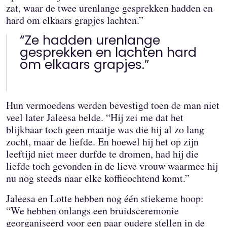
zat, waar de twee urenlange gesprekken hadden en
hard om elkaars grapjes lachten.”
“Ze hadden urenlange
gesprekken en lachten hard
om elkaars grapjes.”
Hun vermoedens werden bevestigd toen de man niet
veel later Jaleesa belde. “Hij zei me dat het
blijkbaar toch geen maatje was die hij al zo lang
zocht, maar de liefde. En hoewel hij het op zijn
leeftijd niet meer durfde te dromen, had hij die
liefde toch gevonden in de lieve vrouw waarmee hij
nu nog steeds naar elke koffieochtend komt.”
Jaleesa en Lotte hebben nog één stiekeme hoop:
“We hebben onlangs een bruidsceremonie
georganiseerd voor een paar oudere stellen in de