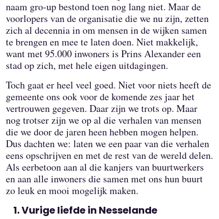
naam gro-up bestond toen nog lang niet. Maar de
voorlopers van de organisatie die we nu zijn, zetten
zich al decennia in om mensen in de wijken samen
te brengen en mee te laten doen. Niet makkelijk,
want met 95.000 inwoners is Prins Alexander een
stad op zich, met hele eigen uitdagingen.
Toch gaat er heel veel goed. Niet voor niets heeft de
gemeente ons ook voor de komende zes jaar het
vertrouwen gegeven. Daar zijn we trots op. Maar
nog trotser zijn we op al die verhalen van mensen
die we door de jaren heen hebben mogen helpen.
Dus dachten we: laten we een paar van die verhalen
eens opschrijven en met de rest van de wereld delen.
Als eerbetoon aan al die kanjers van buurtwerkers
en aan alle inwoners die samen met ons hun buurt
zo leuk en mooi mogelijk maken.
Vurige liefde in Nesselande