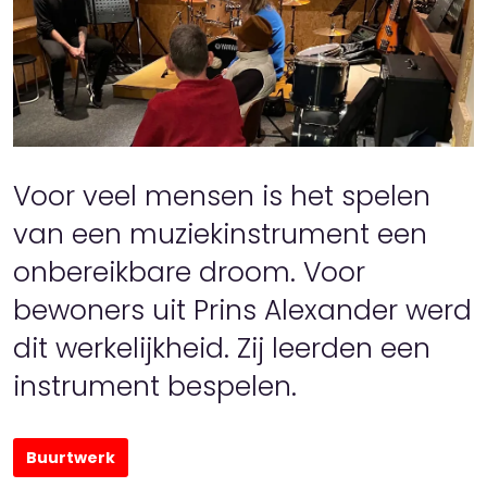
Voor veel mensen is het spelen
van een muziekinstrument een
onbereikbare droom. Voor
bewoners uit Prins Alexander werd
dit werkelijkheid. Zij leerden een
instrument bespelen.
Buurtwerk