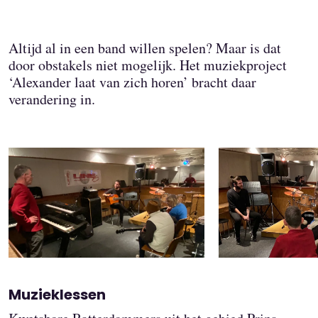
Altijd al in een band willen spelen? Maar is dat
door obstakels niet mogelijk. Het muziekproject
‘Alexander laat van zich horen’ bracht daar
verandering in.
Muzieklessen