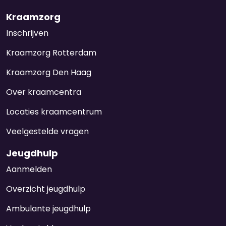
Kraamzorg
Inschrijven
Kraamzorg Rotterdam
Kraamzorg Den Haag
Over kraamcentra
Locaties kraamcentrum
Veelgestelde vragen
Jeugdhulp
Aanmelden
Overzicht jeugdhulp
Ambulante jeugdhulp