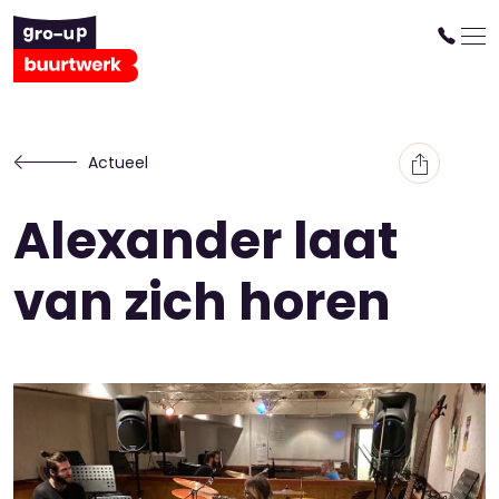
Actueel
Alexander laat
van zich horen