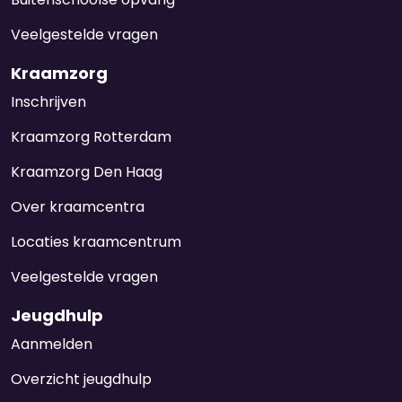
Veelgestelde vragen
Kraamzorg
Inschrijven
Kraamzorg Rotterdam
Kraamzorg Den Haag
Over kraamcentra
Locaties kraamcentrum
Veelgestelde vragen
Jeugdhulp
Aanmelden
Overzicht jeugdhulp