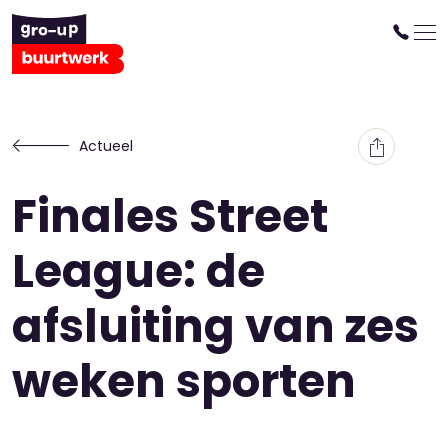
Actueel
Finales Street
League: de
afsluiting van zes
weken sporten