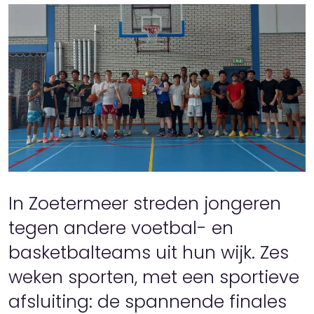
In Zoetermeer streden jongeren
tegen andere voetbal- en
basketbalteams uit hun wijk. Zes
weken sporten, met een sportieve
afsluiting: de spannende finales