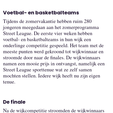
Voetbal- en basketbalteams
Tijdens de zomervakantie hebben ruim 280
jongeren meegedaan aan het zomerprogramma
Street League. De eerste vier weken hebben
voetbal- en basketbalteams in hun wijk een
onderlinge competitie gespeeld. Het team met de
meeste punten werd gekroond tot wijkwinnaar en
stroomde door naar de finales. De wijkwinnaars
namen een mooie prijs in ontvangst, namelijk een
Street League sporttenue wat ze zelf samen
mochten stellen. Iedere wijk heeft nu zijn eigen
tenue.
De finale
Na de wijkcompetitie stroomden de wijkwinnaars