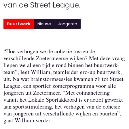
van de Street League.
Buurtwerk
Nieuws
Jongeren
“Hoe verhogen we de cohesie tussen de
verschillende Zoetermeerse wijken? Met deze vraag
liepen we al een tijdje rond binnen het buurtwerk-
team”, legt William, teamleider gro-up buurtwerk,
uit. Na wat brainstormsessies kwamen zij tot Street
League, een sportief zomerprogramma voor alle
jongeren uit Zoetermeer. “Met cofinanciering
vanuit het Lokale Sportakkoord is er actief gewerkt
aan sportstimulering, het verhogen van de cohesie
van jongeren uit verschillende wijken en buurten”,
gaat William verder.