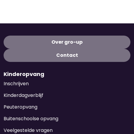
Over gro-up
Contact
Kinderopvang
Inschrijven
Kinderdagverblijf
Peuteropvang
Buitenschoolse opvang
Veelgestelde vragen