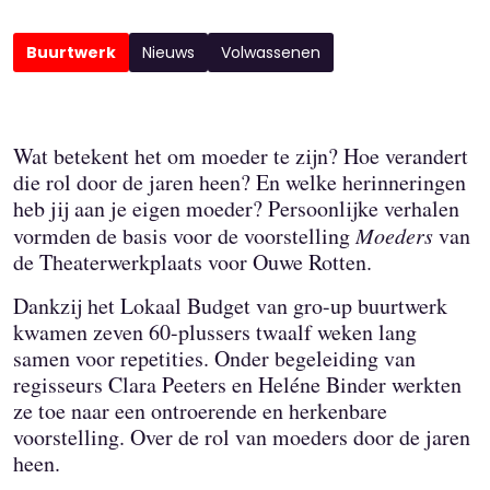
Buurtwerk
Nieuws
Volwassenen
Wat betekent het om moeder te zijn? Hoe verandert
die rol door de jaren heen? En welke herinneringen
heb jij aan je eigen moeder? Persoonlijke verhalen
vormden de basis voor de voorstelling
Moeders
van
de Theaterwerkplaats voor Ouwe Rotten.
Dankzij het Lokaal Budget van gro-up buurtwerk
kwamen zeven 60-plussers twaalf weken lang
samen voor repetities. Onder begeleiding van
regisseurs Clara Peeters en Heléne Binder werkten
ze toe naar een ontroerende en herkenbare
voorstelling. Over de rol van moeders door de jaren
heen.