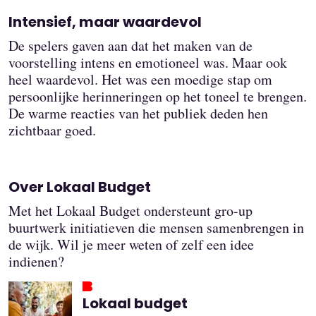
Intensief, maar waardevol
De spelers gaven aan dat het maken van de
voorstelling intens en emotioneel was. Maar ook
heel waardevol. Het was een moedige stap om
persoonlijke herinneringen op het toneel te brengen.
De warme reacties van het publiek deden hen
zichtbaar goed.
Over Lokaal Budget
Met het Lokaal Budget ondersteunt gro-up
buurtwerk initiatieven die mensen samenbrengen in
de wijk. Wil je meer weten of zelf een idee
indienen?
Lokaal budget