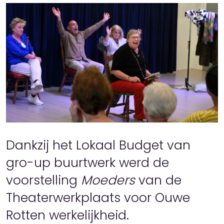
Dankzij het Lokaal Budget van
gro-up buurtwerk werd de
voorstelling
Moeders
van de
Theaterwerkplaats voor Ouwe
Rotten werkelijkheid.