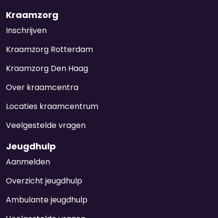
Kraamzorg
Inschrijven
Kraamzorg Rotterdam
Kraamzorg Den Haag
Over kraamcentra
Locaties kraamcentrum
Veelgestelde vragen
Jeugdhulp
Aanmelden
Overzicht jeugdhulp
Ambulante jeugdhulp