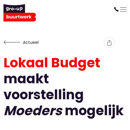
Actueel
Lokaal Budget
maakt
voorstelling
Moeders
mogelijk