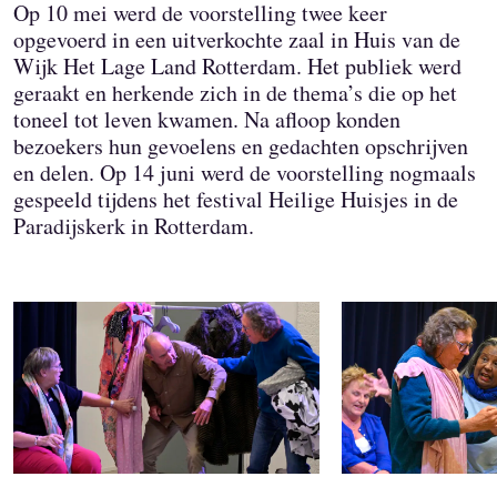
Op 10 mei werd de voorstelling twee keer
opgevoerd in een uitverkochte zaal in Huis van de
Wijk Het Lage Land Rotterdam. Het publiek werd
geraakt en herkende zich in de thema’s die op het
toneel tot leven kwamen. Na afloop konden
bezoekers hun gevoelens en gedachten opschrijven
en delen. Op 14 juni werd de voorstelling nogmaals
gespeeld tijdens het festival Heilige Huisjes in de
Paradijskerk in Rotterdam.