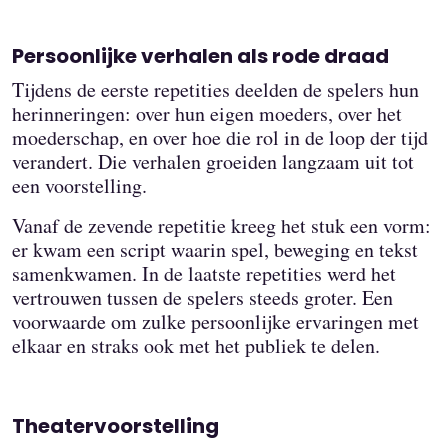
Persoonlijke verhalen als rode draad
Tijdens de eerste repetities deelden de spelers hun
herinneringen: over hun eigen moeders, over het
moederschap, en over hoe die rol in de loop der tijd
verandert. Die verhalen groeiden langzaam uit tot
een voorstelling.
Vanaf de zevende repetitie kreeg het stuk een vorm:
er kwam een script waarin spel, beweging en tekst
samenkwamen. In de laatste repetities werd het
vertrouwen tussen de spelers steeds groter. Een
voorwaarde om zulke persoonlijke ervaringen met
elkaar en straks ook met het publiek te delen.
Theatervoorstelling