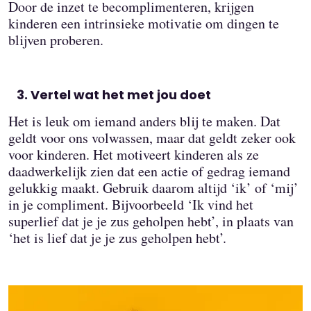
Door de inzet te becomplimenteren, krijgen
kinderen een intrinsieke motivatie om dingen te
blijven proberen.
Vertel wat het met jou doet
Het is leuk om iemand anders blij te maken. Dat
geldt voor ons volwassen, maar dat geldt zeker ook
voor kinderen. Het motiveert kinderen als ze
daadwerkelijk zien dat een actie of gedrag iemand
gelukkig maakt. Gebruik daarom altijd ‘ik’ of ‘mij’
in je compliment. Bijvoorbeeld ‘Ik vind het
superlief dat je je zus geholpen hebt’, in plaats van
‘het is lief dat je je zus geholpen hebt’.