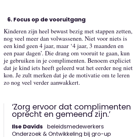
Focus op de vooruitgang
Kinderen zijn heel bewust bezig met stappen zetten,
nog veel meer dan volwassenen. Niet voor niets is
een kind geen 4 jaar, maar ‘4 jaar, 3 maanden en
een paar dagen’. Die drang om vooruit te gaan, kun
je gebruiken in je complimenten. Benoem expliciet
dat je kind iets heeft geleerd wat het eerder nog niet
kon. Je zult merken dat je de motivatie om te leren
zo nog veel verder aanwakkert.
‘Zorg ervoor dat complimenten
oprecht en gemeend zijn.’
Ilse Davids
beleidsmedewerkers
Onderzoek & Ontwikkeling bij gro-up