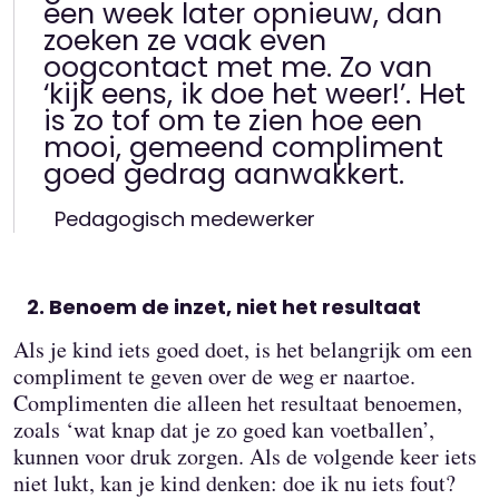
een week later opnieuw, dan
zoeken ze vaak even
oogcontact met me. Zo van
‘kijk eens, ik doe het weer!’. Het
is zo tof om te zien hoe een
mooi, gemeend compliment
goed gedrag aanwakkert.
Pedagogisch medewerker
Benoem de inzet, niet het resultaat
Als je kind iets goed doet, is het belangrijk om een
compliment te geven over de weg er naartoe.
Complimenten die alleen het resultaat benoemen,
zoals ‘wat knap dat je zo goed kan voetballen’,
kunnen voor druk zorgen. Als de volgende keer iets
niet lukt, kan je kind denken: doe ik nu iets fout?