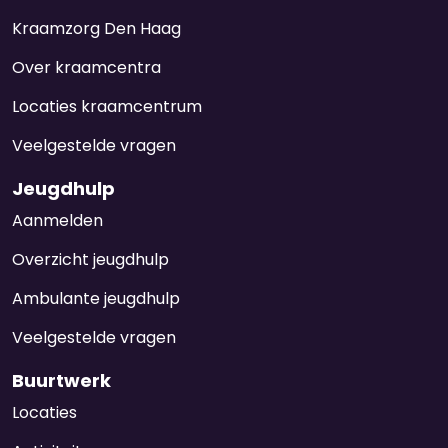
Kraamzorg Den Haag
Over kraamcentra
Locaties kraamcentrum
Veelgestelde vragen
Jeugdhulp
Aanmelden
Overzicht jeugdhulp
Ambulante jeugdhulp
Veelgestelde vragen
Buurtwerk
Locaties