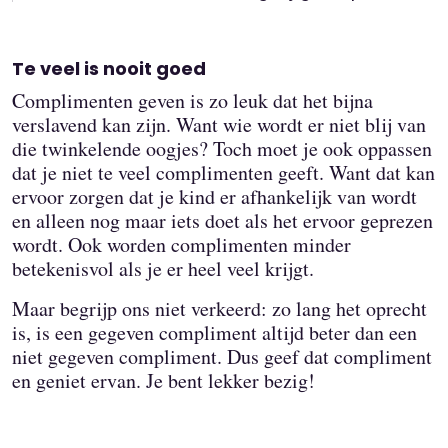
Te veel is nooit goed
Complimenten geven is zo leuk dat het bijna
verslavend kan zijn. Want wie wordt er niet blij van
die twinkelende oogjes? Toch moet je ook oppassen
dat je niet te veel complimenten geeft. Want dat kan
ervoor zorgen dat je kind er afhankelijk van wordt
en alleen nog maar iets doet als het ervoor geprezen
wordt. Ook worden complimenten minder
betekenisvol als je er heel veel krijgt.
Maar begrijp ons niet verkeerd: zo lang het oprecht
is, is een gegeven compliment altijd beter dan een
niet gegeven compliment. Dus geef dat compliment
en geniet ervan. Je bent lekker bezig!