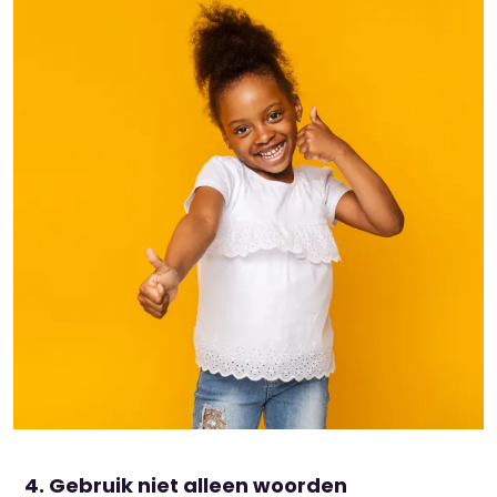
Gebruik niet alleen woorden