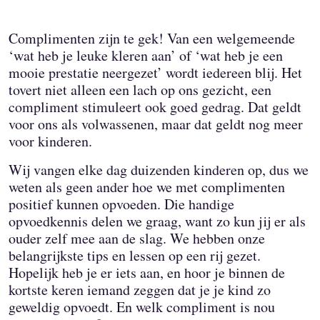
Complimenten zijn te gek! Van een welgemeende
‘wat heb je leuke kleren aan’ of ‘wat heb je een
mooie prestatie neergezet’ wordt iedereen blij. Het
tovert niet alleen een lach op ons gezicht, een
compliment stimuleert ook goed gedrag. Dat geldt
voor ons als volwassenen, maar dat geldt nog meer
voor kinderen.
Wij vangen elke dag duizenden kinderen op, dus we
weten als geen ander hoe we met complimenten
positief kunnen opvoeden. Die handige
opvoedkennis delen we graag, want zo kun jij er als
ouder zelf mee aan de slag. We hebben onze
belangrijkste tips en lessen op een rij gezet.
Hopelijk heb je er iets aan, en hoor je binnen de
kortste keren iemand zeggen dat je je kind zo
geweldig opvoedt. En welk compliment is nou