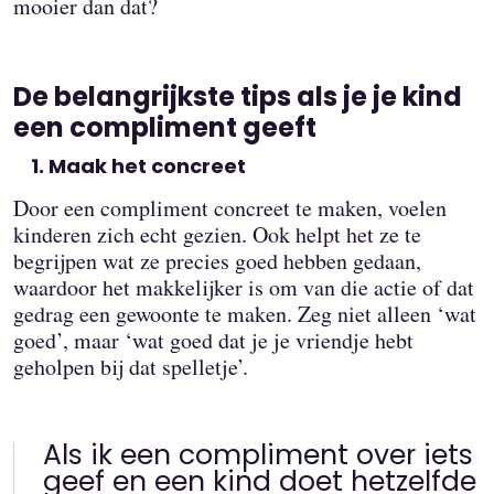
mooier dan dat?
De belangrijkste tips als je je kind
een compliment geeft
Maak het concreet
Door een compliment concreet te maken, voelen
kinderen zich echt gezien. Ook helpt het ze te
begrijpen wat ze precies goed hebben gedaan,
waardoor het makkelijker is om van die actie of dat
gedrag een gewoonte te maken. Zeg niet alleen ‘wat
goed’, maar ‘wat goed dat je je vriendje hebt
geholpen bij dat spelletje’.
Als ik een compliment over iets
geef en een kind doet hetzelfde