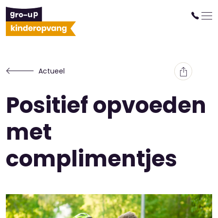
Actueel
Positief opvoeden
met
complimentjes