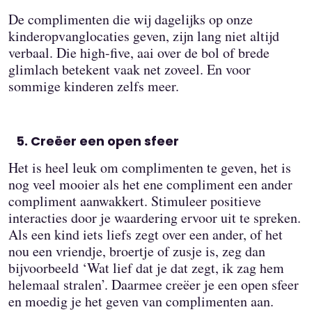
De complimenten die wij dagelijks op onze
kinderopvanglocaties geven, zijn lang niet altijd
verbaal. Die high-five, aai over de bol of brede
glimlach betekent vaak net zoveel. En voor
sommige kinderen zelfs meer.
Creëer een open sfeer
Het is heel leuk om complimenten te geven, het is
nog veel mooier als het ene compliment een ander
compliment aanwakkert. Stimuleer positieve
interacties door je waardering ervoor uit te spreken.
Als een kind iets liefs zegt over een ander, of het
nou een vriendje, broertje of zusje is, zeg dan
bijvoorbeeld ‘Wat lief dat je dat zegt, ik zag hem
helemaal stralen’. Daarmee creëer je een open sfeer
en moedig je het geven van complimenten aan.