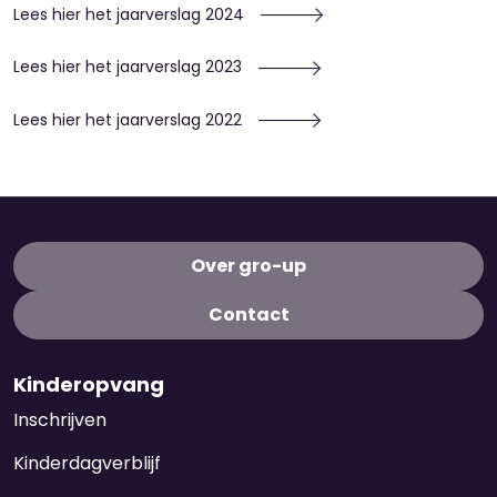
Lees hier het jaarverslag 2024
Lees hier het jaarverslag 2023
Lees hier het jaarverslag 2022
Over gro-up
Contact
Kinderopvang
Inschrijven
Kinderdagverblijf