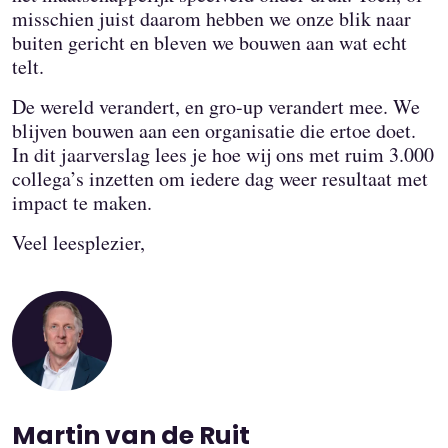
misschien juist daarom hebben we onze blik naar
buiten gericht en bleven we bouwen aan wat echt
telt.
De wereld verandert, en gro-up verandert mee. We
blijven bouwen aan een organisatie die ertoe doet.
In dit jaarverslag lees je hoe wij ons met ruim 3.000
collega’s inzetten om iedere dag weer resultaat met
impact te maken.
Veel leesplezier,
Martin van de Ruit