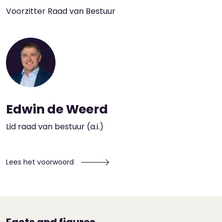
Voorzitter Raad van Bestuur
Edwin de Weerd
Lid raad van bestuur (a.i.)
Lees het voorwoord