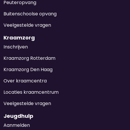
Peuteropvang
Buitenschoolse opvang
Veelgestelde vragen
Kraamzorg
Inschrijven
Kraamzorg Rotterdam
Kraamzorg Den Haag
Over kraamcentra
Locaties kraamcentrum
Veelgestelde vragen
Jeugdhulp
Aanmelden