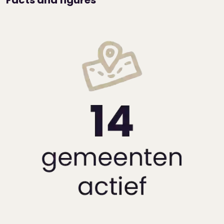
Facts and figures