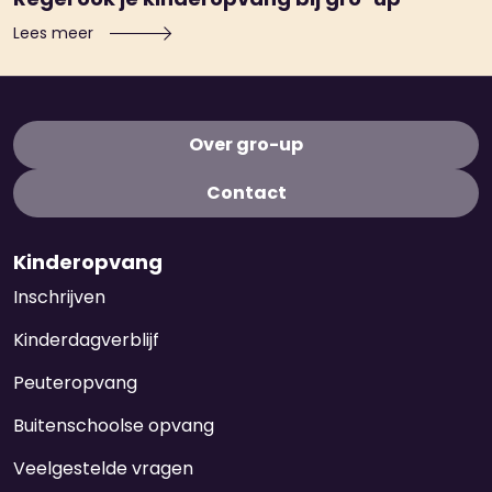
Lees meer
Over gro-up
Contact
Kinderopvang
Inschrijven
Kinderdagverblijf
Peuteropvang
Buitenschoolse opvang
Veelgestelde vragen