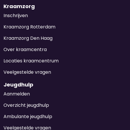
Kraamzorg
Inschrijven
Kraamzorg Rotterdam
Kraamzorg Den Haag
Over kraamcentra
Locaties kraamcentrum
Veelgestelde vragen
Jeugdhulp
Aanmelden
Overzicht jeugdhulp
Ambulante jeugdhulp
Veelgestelde vragen