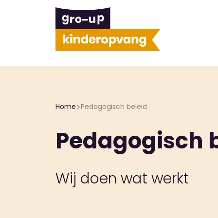
>
Home
Pedagogisch beleid
Pedagogisch b
Wij doen wat werkt