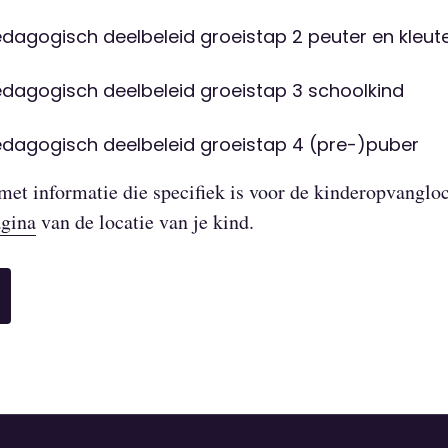
agogisch deelbeleid groeistap 2 peuter en kleut
dagogisch deelbeleid groeistap 3 schoolkind
dagogisch deelbeleid groeistap 4 (pre-)puber
met informatie die specifiek is voor de kinderopvangloc
gina
van de locatie van je kind.