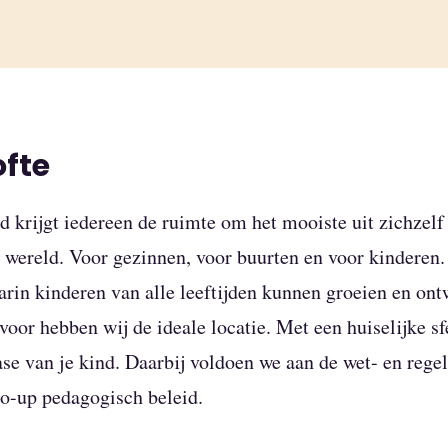
ofte
d krijgt iedereen de ruimte om het mooiste uit zichzelf 
wereld. Voor gezinnen, voor buurten en voor kinderen.
in kinderen van alle leeftijden kunnen groeien en ont
voor hebben wij de ideale locatie. Met een huiselijke sf
ase van je kind. Daarbij voldoen we aan de wet- en reg
ro-up pedagogisch beleid.