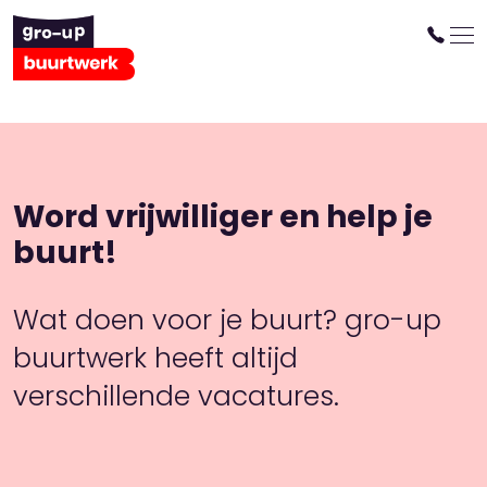
Word vrijwilliger en help je
buurt!
Wat doen voor je buurt? gro-up
buurtwerk heeft altijd
verschillende vacatures.