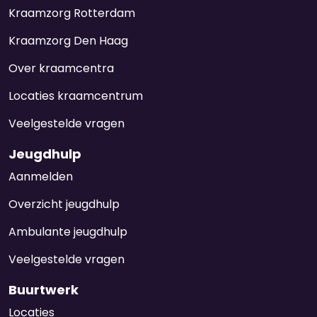
Kraamzorg Rotterdam
Kraamzorg Den Haag
Over kraamcentra
Locaties kraamcentrum
Veelgestelde vragen
Jeugdhulp
Aanmelden
Overzicht jeugdhulp
Ambulante jeugdhulp
Veelgestelde vragen
Buurtwerk
Locaties