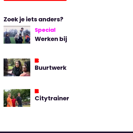
Zoek je iets anders?
Special
Werken bij
Buurtwerk
Citytrainer