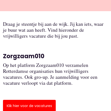
Draag je steentje bij aan de wijk. Jij kan iets, waar
je buur wat aan heeft. Vind hieronder de
vrijwilligers vacature die bij jou past.
Zorgzaam010
Op het platform Zorgzaam010 verzamelen
Rotterdamse organisaties hun vrijwilligers
vacatures. Ook gro-up. Je aanmelding voor een
vacature verloopt via dat platform.
Klik hier voor de vacatures